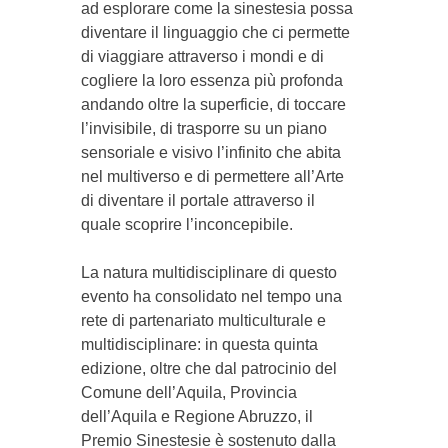
ad esplorare come la sinestesia possa
diventare il linguaggio che ci permette
di viaggiare attraverso i mondi e di
cogliere la loro essenza più profonda
andando oltre la superficie, di toccare
l’invisibile, di trasporre su un piano
sensoriale e visivo l’infinito che abita
nel multiverso e di permettere all’Arte
di diventare il portale attraverso il
quale scoprire l’inconcepibile.
La natura multidisciplinare di questo
evento ha consolidato nel tempo una
rete di partenariato multiculturale e
multidisciplinare: in questa quinta
edizione, oltre che dal patrocinio del
Comune dell’Aquila, Provincia
dell’Aquila e Regione Abruzzo, il
Premio Sinestesie è sostenuto dalla