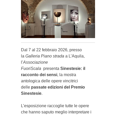
Dal 7 al 22 febbraio 2026, presso
la
Galleria Piano strada
a L’Aquila,
l’
Associazione
FuoriScala
presenta
Sinestesie: il
racconto dei sensi
, la mostra
antologica delle opere vincitrici
delle
passate edizioni del
Premio
Sinestesie
.
L’esposizione raccoglie tutte le opere
che hanno saputo meglio interpretare i