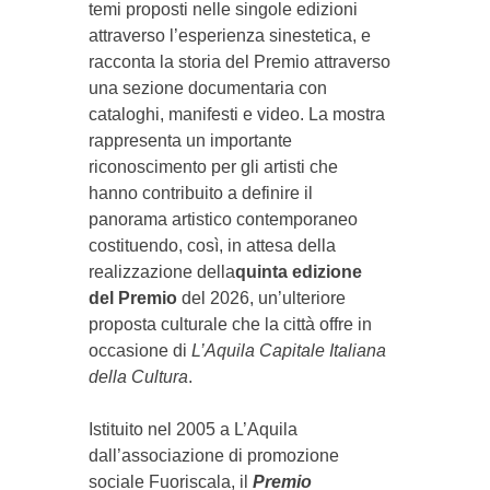
temi proposti nelle singole edizioni
attraverso l’esperienza sinestetica, e
racconta la storia del Premio attraverso
una sezione documentaria con
cataloghi, manifesti e video. La mostra
rappresenta un importante
riconoscimento per gli artisti che
hanno contribuito a definire il
panorama artistico contemporaneo
costituendo, così, in attesa della
realizzazione della
quinta edizione
del Premio
del 2026, un’ulteriore
proposta culturale che la città offre in
occasione di
L’Aquila Capitale Italiana
della Cultura
.
Istituito nel 2005 a L’Aquila
dall’associazione di promozione
sociale Fuoriscala, il
Premio