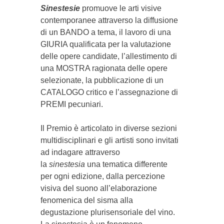
Sinestesie
promuove le arti visive
contemporanee attraverso la diffusione
di un BANDO a tema, il lavoro di una
GIURIA qualificata per la valutazione
delle opere candidate, l’allestimento di
una MOSTRA ragionata delle opere
selezionate, la pubblicazione di un
CATALOGO critico e l’assegnazione di
PREMI pecuniari.
Il Premio è articolato in diverse sezioni
multidisciplinari e gli artisti sono invitati
ad indagare attraverso
la
sinestesia
una tematica differente
per ogni edizione, dalla percezione
visiva del suono all’elaborazione
fenomenica del sisma alla
degustazione plurisensoriale del vino.