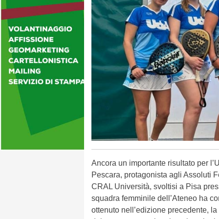
Ancora un importante risultato per l’U
Pescara, protagonista agli Assoluti 
CRAL Università, svoltisi a Pisa pre
squadra femminile dell’Ateneo ha con
ottenuto nell’edizione precedente, la