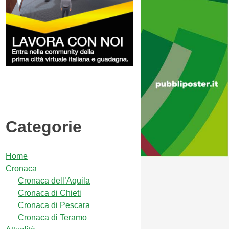
Categorie
Home
Cronaca
Cronaca dell’Aquila
Cronaca di Chieti
Cronaca di Pescara
Cronaca di Teramo