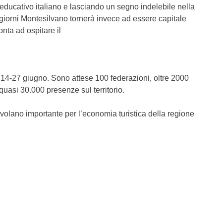
educativo italiano e lasciando un segno indelebile nella
giorni Montesilvano tornerà invece ad essere capitale
onta ad ospitare il
14-27 giugno. Sono attese 100 federazioni, oltre 2000
quasi 30.000 presenze sul territorio.
volano importante per l’economia turistica della regione