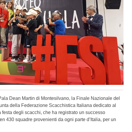
 Pala Dean Martin di Montesilvano, la Finale Nazionale del
unta della Federazione Scacchistica Italiana dedicato al
 festa degli scacchi, che ha registrato un successo
en 430 squadre provenienti da ogni parte d’Italia, per un