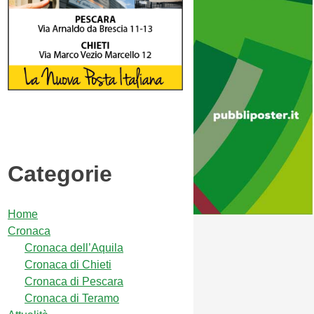
Categorie
Home
Cronaca
Cronaca dell’Aquila
Cronaca di Chieti
Cronaca di Pescara
Cronaca di Teramo