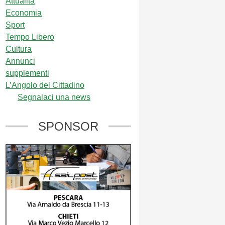
Attualità
Economia
Sport
Tempo Libero
Cultura
Annunci
supplementi
L’Angolo del Cittadino
Segnalaci una news
SPONSOR