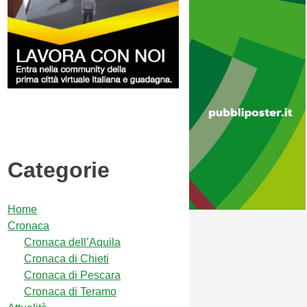
Categorie
Home
Cronaca
Cronaca dell’Aquila
Cronaca di Chieti
Cronaca di Pescara
Cronaca di Teramo