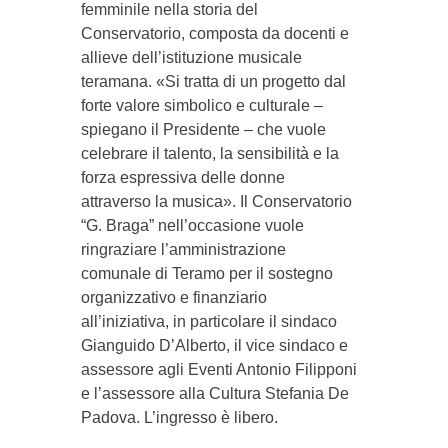
femminile nella storia del
Conservatorio, composta da docenti e
allieve dell’istituzione musicale
teramana. «Si tratta di un progetto dal
forte valore simbolico e culturale –
spiegano il Presidente – che vuole
celebrare il talento, la sensibilità e la
forza espressiva delle donne
attraverso la musica». Il Conservatorio
“G. Braga” nell’occasione vuole
ringraziare l’amministrazione
comunale di Teramo per il sostegno
organizzativo e finanziario
all’iniziativa, in particolare il sindaco
Gianguido D’Alberto, il vice sindaco e
assessore agli Eventi Antonio Filipponi
e l’assessore alla Cultura Stefania De
Padova. L’ingresso è libero.