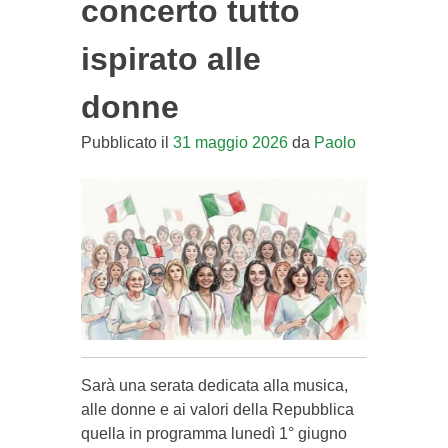
concerto tutto
ispirato alle
donne
Pubblicato il
31 maggio 2026
da
Paolo
Sarà una serata dedicata alla musica,
alle donne e ai valori della Repubblica
quella in programma lunedì 1° giugno