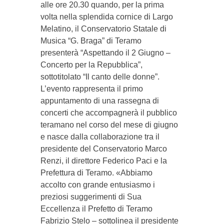
alle ore 20.30 quando, per la prima
volta nella splendida cornice di Largo
Melatino, il Conservatorio Statale di
Musica “G. Braga” di Teramo
presenterà “Aspettando il 2 Giugno –
Concerto per la Repubblica”,
sottotitolato “Il canto delle donne”.
L’evento rappresenta il primo
appuntamento di una rassegna di
concerti che accompagnerà il pubblico
teramano nel corso del mese di giugno
e nasce dalla collaborazione tra il
presidente del Conservatorio Marco
Renzi, il direttore Federico Paci e la
Prefettura di Teramo. «Abbiamo
accolto con grande entusiasmo i
preziosi suggerimenti di Sua
Eccellenza il Prefetto di Teramo
Fabrizio Stelo – sottolinea il presidente