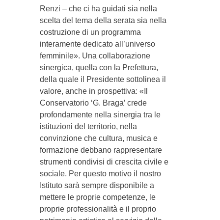
Renzi – che ci ha guidati sia nella
scelta del tema della serata sia nella
costruzione di un programma
interamente dedicato all’universo
femminile». Una collaborazione
sinergica, quella con la Prefettura,
della quale il Presidente sottolinea il
valore, anche in prospettiva: «Il
Conservatorio ‘G. Braga’ crede
profondamente nella sinergia tra le
istituzioni del territorio, nella
convinzione che cultura, musica e
formazione debbano rappresentare
strumenti condivisi di crescita civile e
sociale. Per questo motivo il nostro
Istituto sarà sempre disponibile a
mettere le proprie competenze, le
proprie professionalità e il proprio