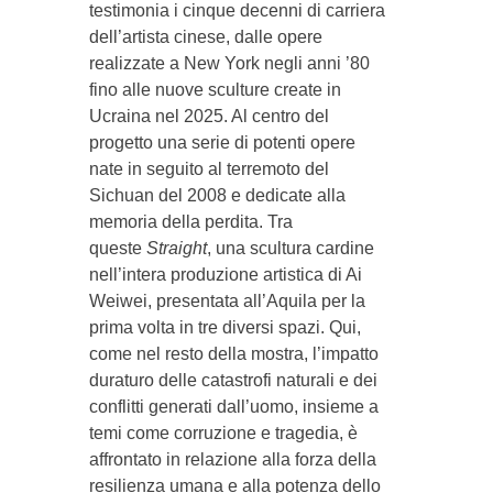
testimonia i cinque decenni di carriera
dell’artista cinese, dalle opere
realizzate a New York negli anni ’80
fino alle nuove sculture create in
Ucraina nel 2025. Al centro del
progetto una serie di potenti opere
nate in seguito al terremoto del
Sichuan del 2008 e dedicate alla
memoria della perdita. Tra
queste
Straight
, una scultura cardine
nell’intera produzione artistica di Ai
Weiwei, presentata all’Aquila per la
prima volta in tre diversi spazi. Qui,
come nel resto della mostra, l’impatto
duraturo delle catastrofi naturali e dei
conflitti generati dall’uomo, insieme a
temi come corruzione e tragedia, è
affrontato in relazione alla forza della
resilienza umana e alla potenza dello