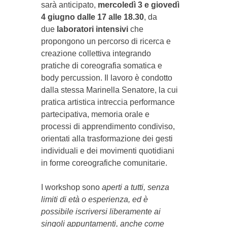
sarà anticipato,
mercoledì 3 e giovedì
4 giugno dalle 17 alle 18.30
, da
due
l
aboratori intensivi
che
propongono un percorso di ricerca e
creazione collettiva integrando
pratiche di coreografia somatica e
body percussion. Il lavoro è condotto
dalla stessa Marinella Senatore, la cui
pratica artistica intreccia performance
partecipativa, memoria orale e
processi di apprendimento condiviso,
orientati alla trasformazione dei gesti
individuali e dei movimenti quotidiani
in forme coreografiche comunitarie.
I workshop sono
aperti a tutti, senza
limiti di età o esperienza, ed è
possibile iscriversi liberamente ai
singoli appuntamenti, anche come