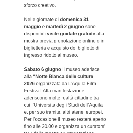
sforzo creativo.
Nelle giornate di
domenica 31
maggio
e
martedì 2 giugno
sono
disponibili
visite guidate gratuite
alla
mostra previa prenotazione online o in
biglietteria e acquisto del biglietto di
ingresso ridotto al museo.
Sabato 6 giugno
il museo aderisce
alla
“Notte Bianca delle culture
2026
organizzata da L’Aquila Film
Festival. Alla manifestazione
aderiscono molte realtà cittadine tra
cui l’Università degli Studi dell’Aquila
e, per suo tramite, altri atenei europei.
Per l’occasione il museo resterà aperto
fino alle 20.00 e organizza un curators’