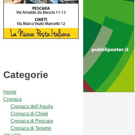
Categorie
Home
Cronaca
Cronaca dell’Aquila
Cronaca di Chieti
Cronaca di Pescara
Cronaca di Teramo