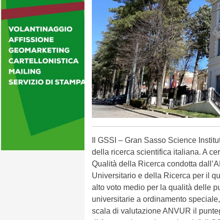
Il GSSI – Gran Sasso Science Instit
della ricerca scientifica italiana. A ce
Qualità della Ricerca condotta dall
Universitario e della Ricerca per il 
alto voto medio per la qualità delle p
universitarie a ordinamento speciale,
scala di valutazione ANVUR il punteg