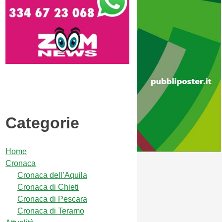
Categorie
Home
Cronaca
Cronaca dell’Aquila
Cronaca di Chieti
Cronaca di Pescara
Cronaca di Teramo