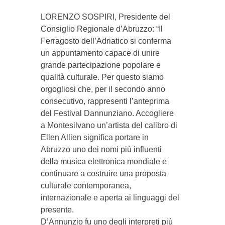
LORENZO SOSPIRI, Presidente del
Consiglio Regionale d’Abruzzo: “Il
Ferragosto dell’Adriatico si conferma
un appuntamento capace di unire
grande partecipazione popolare e
qualità culturale. Per questo siamo
orgogliosi che, per il secondo anno
consecutivo, rappresenti l’anteprima
del Festival Dannunziano. Accogliere
a Montesilvano un’artista del calibro di
Ellen Allien significa portare in
Abruzzo uno dei nomi più influenti
della musica elettronica mondiale e
continuare a costruire una proposta
culturale contemporanea,
internazionale e aperta ai linguaggi del
presente.
D’Annunzio fu uno degli interpreti più