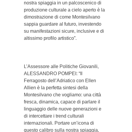
nostra spiaggia in un palcoscenico di
produzione culturale a cielo aperto è la
dimostrazione di come Montesilvano
sappia guardare al futuro, investendo
su manifestazioni sicure, inclusive e di
altissimo profilo artistico”.
​L’Assessore alle Politiche Giovanili,
ALESSANDRO POMPEI: “Il
Ferragosto dell’Adriatico con Ellen
Allien è la perfetta sintesi della
Montesilvano che vogliamo: una città
fresca, dinamica, capace di parlare il
linguaggio delle nuove generazioni e
di intercettare i trend culturali
internazionali. Portare un’icona di
questo calibro sulla nostra spiaggia,