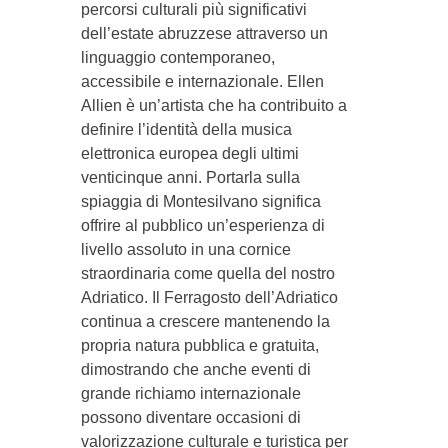
percorsi culturali più significativi
dell’estate abruzzese attraverso un
linguaggio contemporaneo,
accessibile e internazionale. Ellen
Allien è un’artista che ha contribuito a
definire l’identità della musica
elettronica europea degli ultimi
venticinque anni. Portarla sulla
spiaggia di Montesilvano significa
offrire al pubblico un’esperienza di
livello assoluto in una cornice
straordinaria come quella del nostro
Adriatico. Il Ferragosto dell’Adriatico
continua a crescere mantenendo la
propria natura pubblica e gratuita,
dimostrando che anche eventi di
grande richiamo internazionale
possono diventare occasioni di
valorizzazione culturale e turistica per