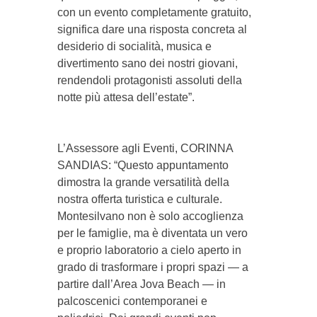
con un evento completamente gratuito,
significa dare una risposta concreta al
desiderio di socialità, musica e
divertimento sano dei nostri giovani,
rendendoli protagonisti assoluti della
notte più attesa dell’estate”.
L’Assessore agli Eventi, CORINNA
SANDIAS: “Questo appuntamento
dimostra la grande versatilità della
nostra offerta turistica e culturale.
Montesilvano non è solo accoglienza
per le famiglie, ma è diventata un vero
e proprio laboratorio a cielo aperto in
grado di trasformare i propri spazi — a
partire dall’Area Jova Beach — in
palcoscenici contemporanei e