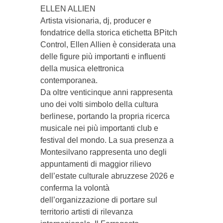
ELLEN ALLIEN
Artista visionaria, dj, producer e
fondatrice della storica etichetta BPitch
Control, Ellen Allien è considerata una
delle figure più importanti e influenti
della musica elettronica
contemporanea.
Da oltre venticinque anni rappresenta
uno dei volti simbolo della cultura
berlinese, portando la propria ricerca
musicale nei più importanti club e
festival del mondo. La sua presenza a
Montesilvano rappresenta uno degli
appuntamenti di maggior rilievo
dell’estate culturale abruzzese 2026 e
conferma la volontà
dell’organizzazione di portare sul
territorio artisti di rilevanza