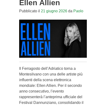
Ellen Allien
Pubblicato il
21 giugno 2026
da
Paolo
Il Ferragosto dell’Adriatico torna a
Montesilvano con una delle artiste più
influenti della scena elettronica
mondiale: Ellen Allien. Per il secondo
anno consecutivo, l’evento
rappresenterà l’anteprima ufficiale del
Festival Dannunziano, consolidando il