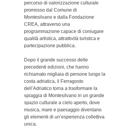
percorso di valorizzazione culturale
promosso dal Comune di
Montesilvano e dalla Fondazione
CREA, attraverso una
programmazione capace di coniugare
qualità artistica, attrattività turistica e
partecipazione pubblica.
Dopo il grande successo delle
precedenti edizioni, che hanno
richiamato migliaia di persone lungo la
costa adriatica, il Ferragosto
dell’Adriatico torna a trasformare la
spiaggia di Montesilvano in un grande
spazio culturale a cielo aperto, dove
musica, mare e paesaggio diventano
gli elementi di un’esperienza collettiva
unica.