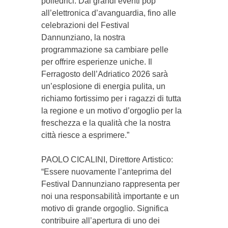
poliedrici. Dai grandi eventi pop
all’elettronica d’avanguardia, fino alle
celebrazioni del Festival
Dannunziano, la nostra
programmazione sa cambiare pelle
per offrire esperienze uniche. Il
Ferragosto dell’Adriatico 2026 sarà
un’esplosione di energia pulita, un
richiamo fortissimo per i ragazzi di tutta
la regione e un motivo d’orgoglio per la
freschezza e la qualità che la nostra
città riesce a esprimere.”
PAOLO CICALINI, Direttore Artistico:
“Essere nuovamente l’anteprima del
Festival Dannunziano rappresenta per
noi una responsabilità importante e un
motivo di grande orgoglio. Significa
contribuire all’apertura di uno dei