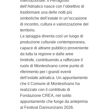
internazionale. Il Ferragosto
dell’Adriatico nasce con l’obiettivo di
trasformare una delle notti più
simboliche dell’estate in un’occasione
di incontro, cultura e valorizzazione del
territorio.
La spiaggia diventa così un luogo di
produzione culturale contemporanea,
capace di attrarre pubblico proveniente
da tutta la regione e dalle aree
limitrofe, contribuendo a rafforzare il
ruolo di Montesilvano come punto di
riferimento per i grandi eventi
dell’estate adriatica. Un appuntamento
che il Comune di Montesilvano ha
realizzato con il contributo di
⁠Fondazione CREA, nel solito
appuntamento che funge da anteprima
al Festival Dannunziano 2026.