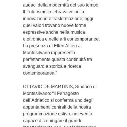
audaci della modernità del suo tempo.
Il Futurismo celebrava velocità,
innovazione e trasformazione; oggi
quei valori trovano nuove forme
espressive anche nella musica
elettronica e nelle arti contemporanee.
La presenza di Ellen Allien a
Montesilvano rappresenta
perfettamente questa continuità tra
avanguardia storica e ricerca
contemporanea.”
OTTAVIO DE MARTINIS, Sindaco di
Montesilvano: “Il Ferragosto
dell’Adriatico si conferma uno degli
appuntamenti centrali della nostra
programmazione estiva, un evento
capace di coniugare il grande