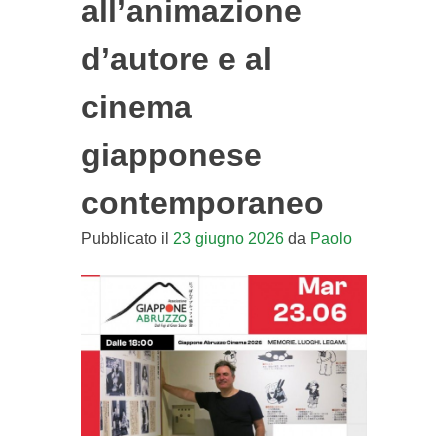
all’animazione
d’autore e al
cinema
giapponese
contemporaneo
Pubblicato il
23 giugno 2026
da
Paolo