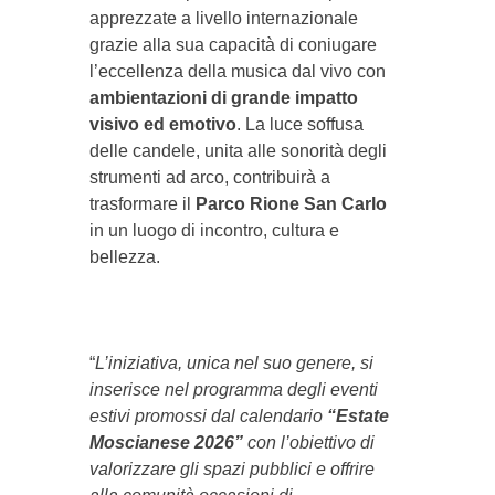
apprezzate a livello internazionale
grazie alla sua capacità di coniugare
l’eccellenza della musica dal vivo con
ambientazioni di grande impatto
visivo ed emotivo
. La luce soffusa
delle candele, unita alle sonorità degli
strumenti ad arco, contribuirà a
trasformare il
Parco Rione San Carlo
in un luogo di incontro, cultura e
bellezza.
“
L’iniziativa, unica nel suo genere, si
inserisce nel programma degli eventi
estivi promossi dal calendario
“Estate
Moscianese 2026”
con l’obiettivo di
valorizzare gli spazi pubblici e offrire