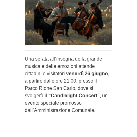
Una serata all’insegna della grande
musica e delle emozioni attende
cittadini e visitatori
venerdì 26 giugno
,
a partire dalle ore 21:00, presso il
Parco Rione San Carlo, dove si
svolgerà il
“Candlelight Concert”
, un
evento speciale promosso
dall’Amministrazione Comunale.