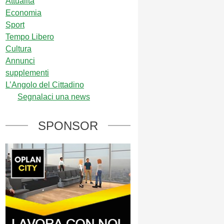
Attualità
Economia
Sport
Tempo Libero
Cultura
Annunci
supplementi
L’Angolo del Cittadino
Segnalaci una news
SPONSOR