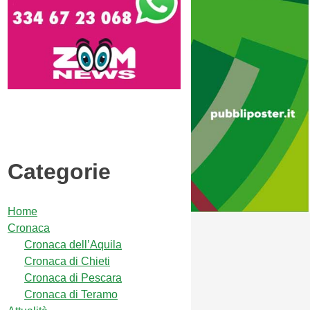
Categorie
Home
Cronaca
Cronaca dell’Aquila
Cronaca di Chieti
Cronaca di Pescara
Cronaca di Teramo