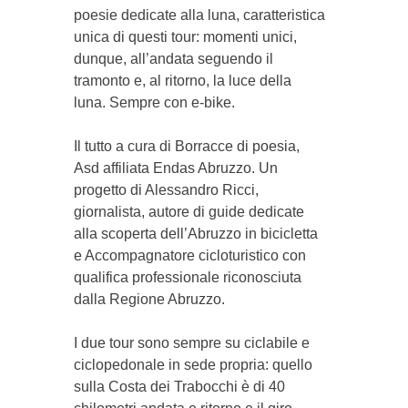
poesie dedicate alla luna, caratteristica
unica di questi tour: momenti unici,
dunque, all’andata seguendo il
tramonto e, al ritorno, la luce della
luna. Sempre con e-bike.
Il tutto a cura di Borracce di poesia,
Asd affiliata Endas Abruzzo. Un
progetto di Alessandro Ricci,
giornalista, autore di guide dedicate
alla scoperta dell’Abruzzo in bicicletta
e Accompagnatore cicloturistico con
qualifica professionale riconosciuta
dalla Regione Abruzzo.
I due tour sono sempre su ciclabile e
ciclopedonale in sede propria: quello
sulla Costa dei Trabocchi è di 40