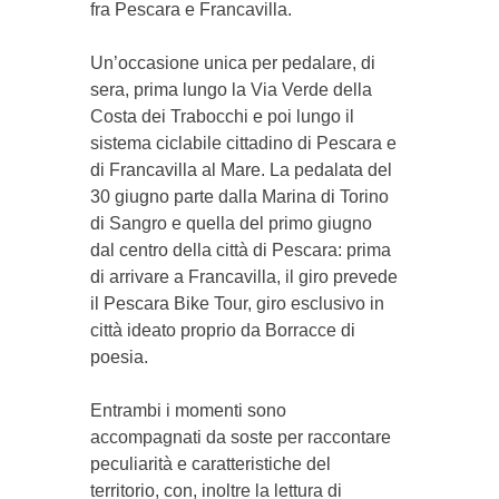
fra Pescara e Francavilla.
Un’occasione unica per pedalare, di
sera, prima lungo la Via Verde della
Costa dei Trabocchi e poi lungo il
sistema ciclabile cittadino di Pescara e
di Francavilla al Mare. La pedalata del
30 giugno parte dalla Marina di Torino
di Sangro e quella del primo giugno
dal centro della città di Pescara: prima
di arrivare a Francavilla, il giro prevede
il Pescara Bike Tour, giro esclusivo in
città ideato proprio da Borracce di
poesia.
Entrambi i momenti sono
accompagnati da soste per raccontare
peculiarità e caratteristiche del
territorio, con, inoltre la lettura di