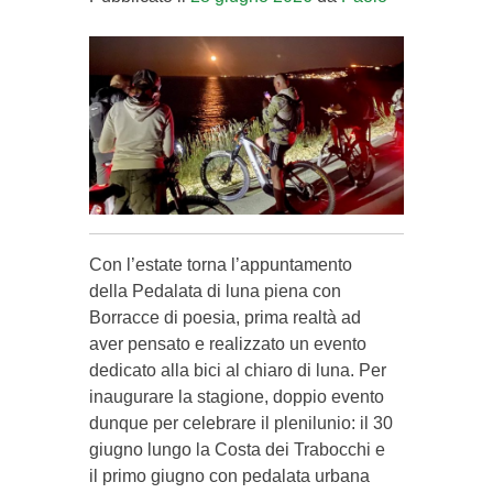
Con l’estate torna l’appuntamento
della Pedalata di luna piena con
Borracce di poesia, prima realtà ad
aver pensato e realizzato un evento
dedicato alla bici al chiaro di luna. Per
inaugurare la stagione, doppio evento
dunque per celebrare il plenilunio: il 30
giugno lungo la Costa dei Trabocchi e
il primo giugno con pedalata urbana