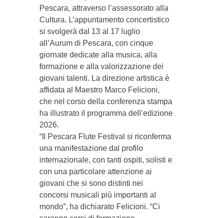
Pescara, attraverso l’assessorato alla
Cultura. L’appuntamento concertistico
si svolgerà dal 13 al 17 luglio
all’Aurum di Pescara, con cinque
giornate dedicate alla musica, alla
formazione e alla valorizzazione dei
giovani talenti. La direzione artistica è
affidata al Maestro Marco Felicioni,
che nel corso della conferenza stampa
ha illustrato il programma dell’edizione
2026.
“Il Pescara Flute Festival si riconferma
una manifestazione dal profilo
internazionale, con tanti ospiti, solisti e
con una particolare attenzione ai
giovani che si sono distinti nei
concorsi musicali più importanti al
mondo”, ha dichiarato Felicioni. “Ci