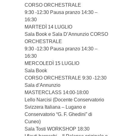
CORSO ORCHESTRALE
9:30 -12:30 Pausa pranzo 14:30 –
16:30
MARTEDÌ 14 LUGLIO
Sala Book e Sala D’Annunzio CORSO
ORCHESTRALE
9:30 -12:30 Pausa pranzo 14:30 –
16:30
MERCOLEDÌ 15 LUGLIO
Sala Book
CORSO ORCHESTRALE 9:30 -12:30
Sala d’Annunzio
MASTERCLASS 14:00-18:00
Lello Narcisi (Docente Conservatorio
Svizzera Italiana – Lugano e
Conservatorio “G. F. Ghedini” di
Cuneo)
Sala Tosti WORKSHOP 18:30