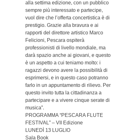
alla settima edizione, con un pubblico
sempre più interessato e partecipe,
vuol dire che l’offerta concertistica è di
prestigio. Grazie alla bravura e ai
rapporti del direttore artistico Marco
Felicioni, Pescara ospiterà
professionisti di livello mondiale, ma
darà spazio anche ai giovani, e questo
è un aspetto a cui teniamo molto: i
ragazzi devono avere la possibilità di
esprimersi, e in questo caso potranno
farlo in un appuntamento di rilievo. Per
questo invito tutta la cittadinanza a
partecipare e a vivere cinque serate di
musica”.
PROGRAMMA “PESCARA FLUTE
FESTIVAL” – VII Edizione
LUNEDÌ 13 LUGLIO
Sala Book