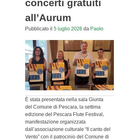
concerti gratuiti
all’Aurum
Pubblicato il
5 luglio 2026
da
Paolo
È stata presentata nella sala Giunta
del Comune di Pescara, la settima
edizione del Pescara Flute Festival,
manifestazione organizzata
dall’associazione culturale “Il canto del
Vento” con il patrocinio del Comune di