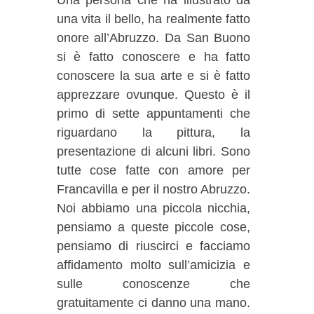
una vita il bello, ha realmente fatto
onore all’Abruzzo. Da San Buono
si è fatto conoscere e ha fatto
conoscere la sua arte e si è fatto
apprezzare ovunque. Questo è il
primo di sette appuntamenti che
riguardano la pittura, la
presentazione di alcuni libri. Sono
tutte cose fatte con amore per
Francavilla e per il nostro Abruzzo.
Noi abbiamo una piccola nicchia,
pensiamo a queste piccole cose,
pensiamo di riuscirci e facciamo
affidamento molto sull’amicizia e
sulle conoscenze che
gratuitamente ci danno una mano.