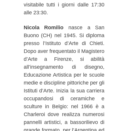
visitabile tutti i giorni dalle 17:30
alle 23:30.
Nicola Romilio
nasce a San
Buono (CH) nel 1945. Si diploma
presso l’Istituto d’Arte di Chieti.
Dopo aver frequentato il Magistero
d’Arte a Firenze, si abilità
all’insegnamento di disegno,
Educazione Artistica per le scuole
medie e discipline pittoriche per gli
Istituti d’Arte. Inizia la sua carriera
occupandosi di ceramiche e
sculture in Belgio: nel 1966 è a
Charleroi dove realizza numerosi
pannelli artistici, a bassorilievo di
grande formato, per l’Argentina ed