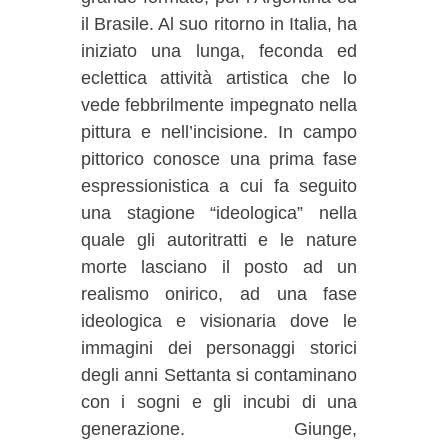
il Brasile. Al suo ritorno in Italia, ha
iniziato una lunga, feconda ed
eclettica attività artistica che lo
vede febbrilmente impegnato nella
pittura e nell’incisione. In campo
pittorico conosce una prima fase
espressionistica a cui fa seguito
una stagione “ideologica” nella
quale gli autoritratti e le nature
morte lasciano il posto ad un
realismo onirico, ad una fase
ideologica e visionaria dove le
immagini dei personaggi storici
degli anni Settanta si contaminano
con i sogni e gli incubi di una
generazione. Giunge,