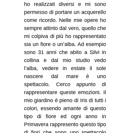
ho realizzati diversi e mi sono
permesso di portare un acquerello
come ricordo. Nelle mie opere ho
sempre attinto dal vero, quello che
mi colpiva di più ho rappresentato
sia un fiore o un’alba. Ad esempio
sono 31 anni che abito a Silvi in
collina e dal mio studio vedo
l’alba, vedere in estate il sole
nascere dal mare è uno
spettacolo. Cerco appunto di
rappresentare queste emozioni. Il
mio giardino è pieno di Iris di tutti i
colori, essendo amante di questo
tipo di fiore ed ogni anno in
Primavera rappresento questo tipo
di fiori che sono uno spettacolo