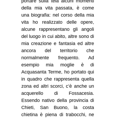
portare sulla tela alcuni momenti
della mia vita passata, è come
una biografia: nel corso della mia
vita ho realizzato delle opere,
alcune rappresentano gli angoli
del luogo in cui abito, altre sono di
mia creazione e fantasia ed altre
ancora del territorio che
normalmente frequento. Ad
esempio mia moglie è di
Acquasanta Terme, ho portato qui
in quadro che rappresenta quella
zona ed altri scorci, c’è anche un
acquerello di Fossacesia.
Essendo nativo della provincia di
Chieti, San Buono, la costa
chietina è piena di trabocchi, ne