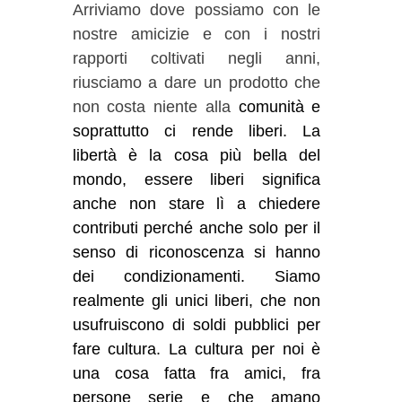
Arriviamo dove possiamo con le
nostre amicizie e con i nostri
rapporti coltivati negli anni,
riusciamo a dare un prodotto che
non costa niente alla
comunità e
soprattutto ci rende liberi. La
libertà è la cosa più bella del
mondo, essere liberi significa
anche non stare lì a chiedere
contributi perché anche solo per il
senso di riconoscenza si hanno
dei condizionamenti. Siamo
realmente gli unici liberi, che non
usufruiscono di soldi pubblici per
fare cultura. La cultura per noi è
una cosa fatta fra amici, fra
persone serie e che amano