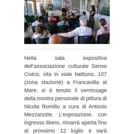
Nella sala espositiva
dell’associazione culturale Senso
Civico, sita in viale Nettuno, 107
(zona stazione) a Francavilla al
Mare, si è tenuto il vernissage
della mostra personale di pittura di
Nicola Romilio a cura di Antonio
Mezzanotte. L’esposizione, con
ingresso libero, rimarrà aperta fino
al prossimo 12 luglio e sarà