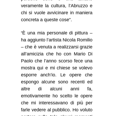
veramente la cultura, l’Abruzzo e
chi si vuole avvicinare in maniera
concreta a queste cose”.
È una mia personale di pittura –
“
ha aggiunto l’artista Nicola Romilio
– che è venuta a realizzarsi grazie
all’amicizia che ho con Mario Di
Paolo che l’anno scorso fece una
mostra qui e mi chiese se volevo
esporre anch’io. Le opere che
espongo alcune sono recenti ed
altre di alcuni anni fa,
emotivamente ho scelto le opere
che mi interessavano di più per
farle vedere al pubblico. Ho voluto