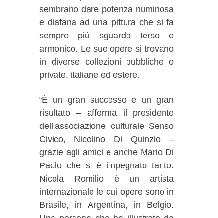
sembrano dare potenza numinosa
e diafana ad una pittura che si fa
sempre più sguardo terso e
armonico. Le sue opere si trovano
in diverse collezioni pubbliche e
private, italiane ed estere.
È un gran successo e un gran
“
risultato – afferma il presidente
dell’associazione culturale Senso
Civico, Nicolino Di Quinzio –
grazie agli amici e anche Mario Di
Paolo che si è impegnato tanto.
Nicola Romilio è un artista
internazionale le cui opere sono in
Brasile, in Argentina, in Belgio.
Una persona che ha illustrato da