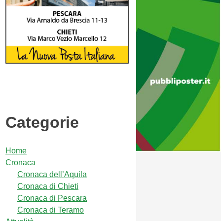
Categorie
Home
Cronaca
Cronaca dell’Aquila
Cronaca di Chieti
Cronaca di Pescara
Cronaca di Teramo