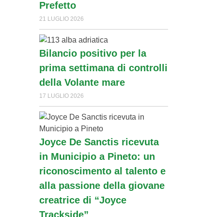
Prefetto
21 LUGLIO 2026
Bilancio positivo per la
prima settimana di controlli
della Volante mare
17 LUGLIO 2026
Joyce De Sanctis ricevuta
in Municipio a Pineto: un
riconoscimento al talento e
alla passione della giovane
creatrice di “Joyce
Trackside”