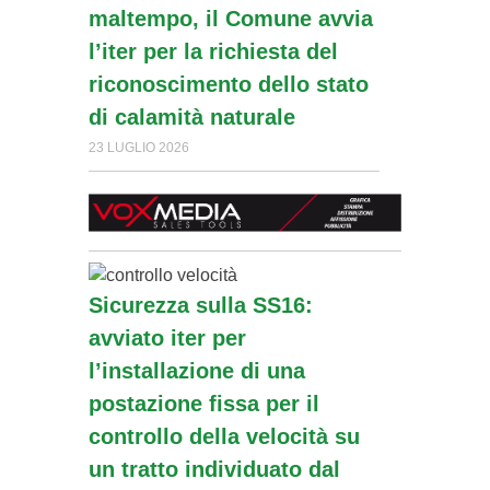
maltempo, il Comune avvia
l’iter per la richiesta del
riconoscimento dello stato
di calamità naturale
23 LUGLIO 2026
Sicurezza sulla SS16:
avviato iter per
l’installazione di una
postazione fissa per il
controllo della velocità su
un tratto individuato dal