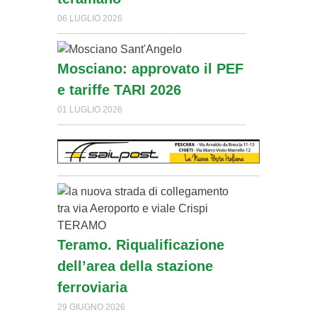
06 LUGLIO 2026
Mosciano: approvato il PEF
e tariffe TARI 2026
01 LUGLIO 2026
Teramo. Riqualificazione
dell’area della stazione
ferroviaria
29 GIUGNO 2026