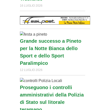
16 LUGLIO 2026
Grande successo a Pineto
per la Notte Bianca dello
Sport e dello Sport
Paralimpico
12 LUGLIO 2026
Proseguono i controlli
amministrativi della Polizia
di Stato sul litorale
teramano