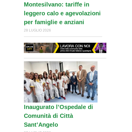
Montesilvano: tariffe in
leggero calo e agevolazioni
per famiglie e anziani
28 LUGLIO 2026
Inaugurato l’Ospedale di
Comunità di Città
Sant’Angelo