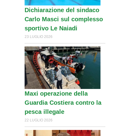
Dichiarazione del sindaco
Carlo Masci sul complesso
sportivo Le Naiadi
23 LUGLIO 2026
Maxi operazione della
Guardia Costiera contro la
pesca illegale
22 LUGLIO 2026