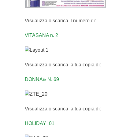
Visualizza o scarica il numero di:
VITASANA n. 2
Visualizza o scarica la tua copia di:
DONNA& N. 69
Visualizza o scarica la tua copia di:
HOLIDAY_01