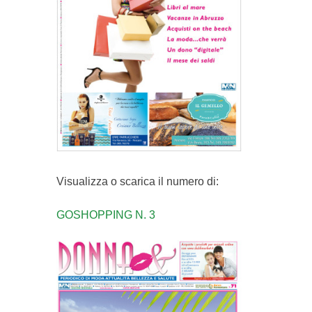
Visualizza o scarica il numero di:
GOSHOPPING N. 3