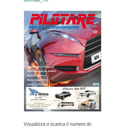
Visualizza o scarica il numero di: