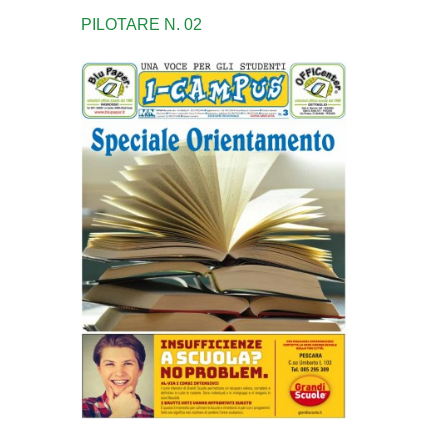
PILOTARE N. 02