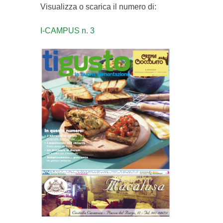
Visualizza o scarica il numero di:
I-CAMPUS n. 3