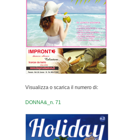
Visualizza o scarica il numero di:
DONNA&_n. 71