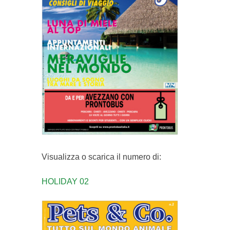
Visualizza o scarica il numero di:
HOLIDAY 02