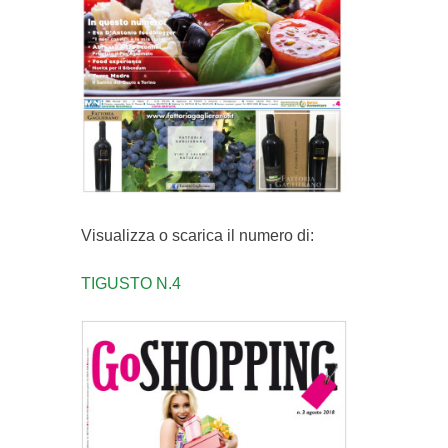
Visualizza o scarica il numero di:
TIGUSTO N.4