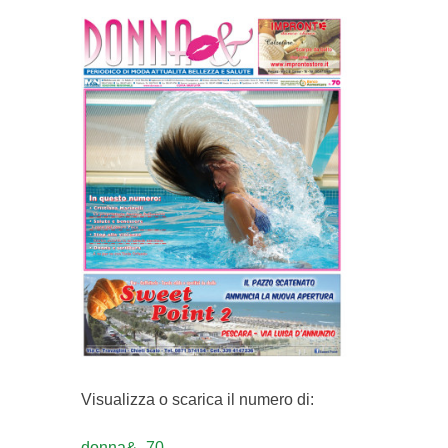
Visualizza o scarica il numero di:
donna&_70