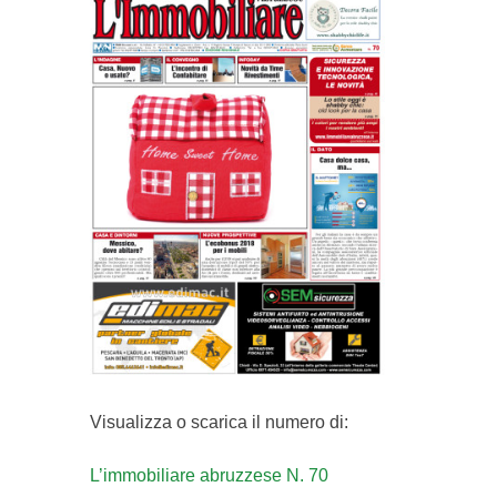
Visualizza o scarica il numero di:
L’immobiliare abruzzese N. 70