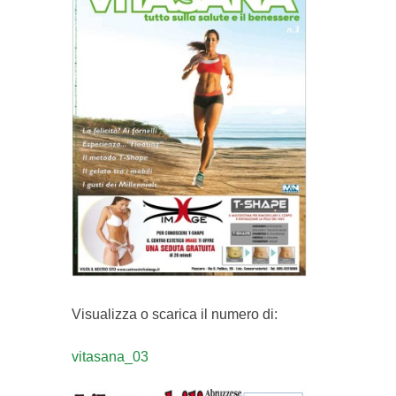
Visualizza o scarica il numero di:
vitasana_03