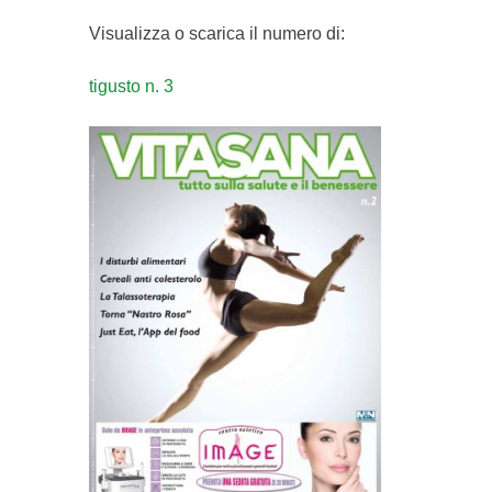
Visualizza o scarica il numero di:
tigusto n. 3