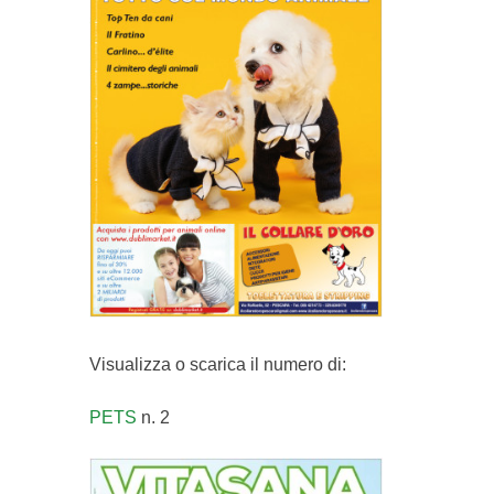
Visualizza o scarica il numero di:
PETS
n. 2