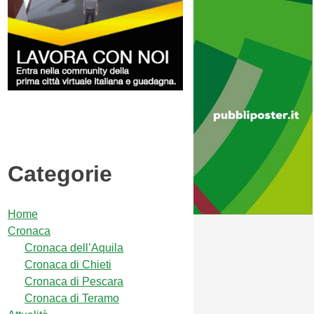
Categorie
Home
Cronaca
Cronaca dell’Aquila
Cronaca di Chieti
Cronaca di Pescara
Cronaca di Teramo