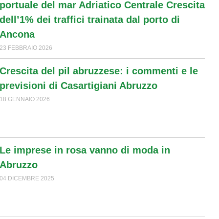
portuale del mar Adriatico Centrale Crescita
dell’1% dei traffici trainata dal porto di
Ancona
23 FEBBRAIO 2026
Crescita del pil abruzzese: i commenti e le
previsioni di Casartigiani Abruzzo
18 GENNAIO 2026
Le imprese in rosa vanno di moda in
Abruzzo
04 DICEMBRE 2025