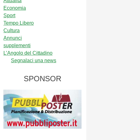
Attualità
Economia
Sport
Tempo Libero
Cultura
Annunci
supplementi
L’Angolo del Cittadino
Segnalaci una news
SPONSOR