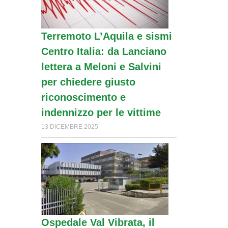
Terremoto L’Aquila e sismi
Centro Italia: da Lanciano
lettera a Meloni e Salvini
per chiedere giusto
riconoscimento e
indennizzo per le vittime
13 DICEMBRE 2025
Ospedale Val Vibrata, il