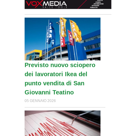
Previsto nuovo sciopero
dei lavoratori Ikea del
punto vendita di San
Giovanni Teatino
05 GENNAIO 2026