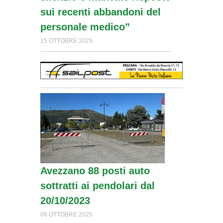
sui recenti abbandoni del
personale medico”
15 OTTOBRE 2025
Avezzano 88 posti auto
sottratti ai pendolari dal
20/10/2023
06 OTTOBRE 2025