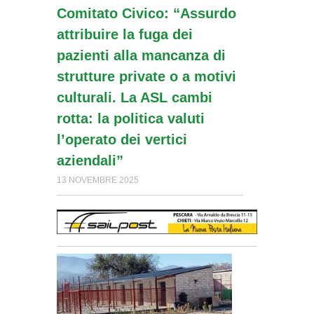
Comitato Civico: “Assurdo
attribuire la fuga dei
pazienti alla mancanza di
strutture private o a motivi
culturali. La ASL cambi
rotta: la politica valuti
l’operato dei vertici
aziendali”
13 NOVEMBRE 2025