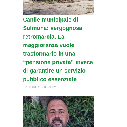
Canile municipale di
Sulmona: vergognosa
retromarcia. La
maggioranza vuole
trasformarlo in una
“pensione privata” invece
di garantire un servizio
pubblico essenziale
12 NOVEMBRE 2025