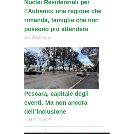
Nuclei Residenziali per
l’Autismo: una regione che
rimanda, famiglie che non
possono più attendere
19 LUGLIO 2026
Pescara, capitale degli
eventi. Ma non ancora
dell’inclusione
11 LUGLIO 2026