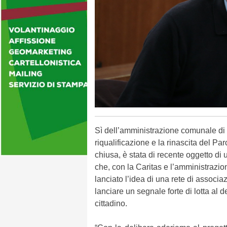
Sì dell’amministrazione comunale di 
riqualificazione e la rinascita del Pa
chiusa, è stata di recente oggetto di 
che, con la Caritas e l’amministraz
lanciato l’idea di una rete di associazi
lanciare un segnale forte di lotta al d
cittadino.