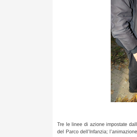
Tre le linee di azione impostate dall
del Parco dell’Infanzia; l’animazione