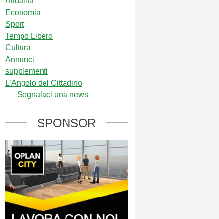
Attualità
Economia
Sport
Tempo Libero
Cultura
Annunci
supplementi
L’Angolo del Cittadino
Segnalaci una news
SPONSOR