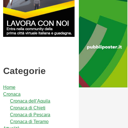
Categorie
Home
Cronaca
Cronaca dell’Aquila
Cronaca di Chieti
Cronaca di Pescara
Cronaca di Teramo