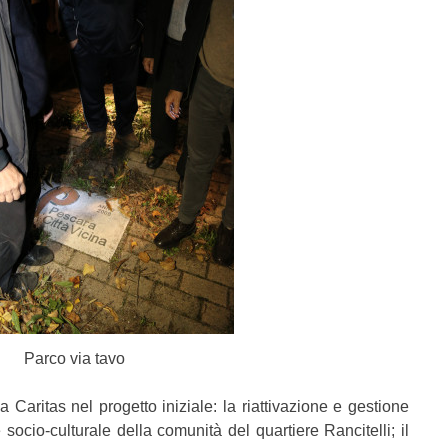
Parco via tavo
a Caritas nel progetto iniziale: la riattivazione
e
gestione
 socio-culturale della comunità del quartiere Rancitelli; il