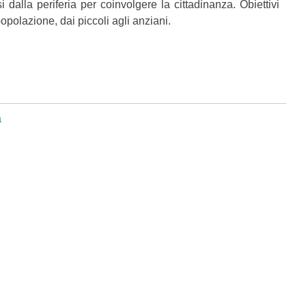
i dalla periferia per coinvolgere la cittadinanza. Obiettivi
opolazione, dai piccoli agli anziani.
a