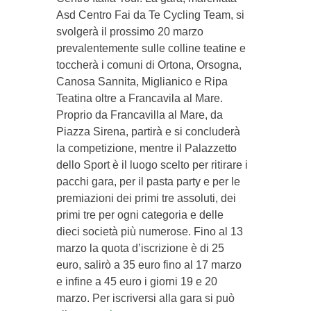
Asd Centro Fai da Te Cycling Team, si
svolgerà il prossimo 20 marzo
prevalentemente sulle colline teatine e
toccherà i comuni di Ortona, Orsogna,
Canosa Sannita, Miglianico e Ripa
Teatina oltre a Francavila al Mare.
Proprio da Francavilla al Mare, da
Piazza Sirena, partirà e si concluderà
la competizione, mentre il Palazzetto
dello Sport è il luogo scelto per ritirare i
pacchi gara, per il pasta party e per le
premiazioni dei primi tre assoluti, dei
primi tre per ogni categoria e delle
dieci società più numerose. Fino al 13
marzo la quota d’iscrizione è di 25
euro, salirò a 35 euro fino al 17 marzo
e infine a 45 euro i giorni 19 e 20
marzo. Per iscriversi alla gara si può