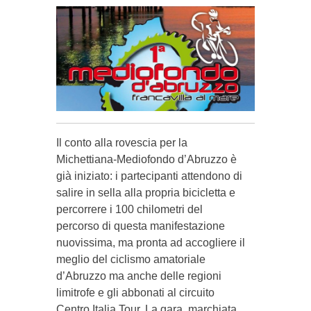
Il conto alla rovescia per la
Michettiana-Mediofondo d’Abruzzo è
già iniziato: i partecipanti attendono di
salire in sella alla propria bicicletta e
percorrere i 100 chilometri del
percorso di questa manifestazione
nuovissima, ma pronta ad accogliere il
meglio del ciclismo amatoriale
d’Abruzzo ma anche delle regioni
limitrofe e gli abbonati al circuito
Centro Italia Tour. La gara, marchiata