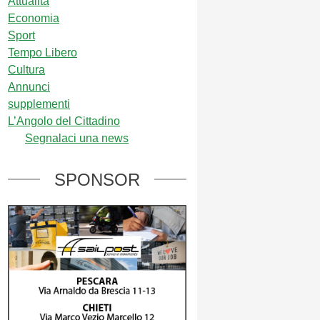
Attualità
Economia
Sport
Tempo Libero
Cultura
Annunci
supplementi
L’Angolo del Cittadino
Segnalaci una news
SPONSOR