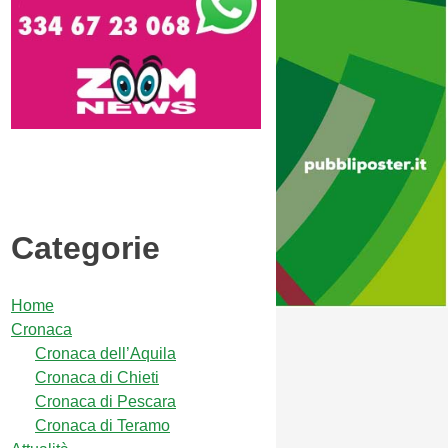
Categorie
Home
Cronaca
Cronaca dell’Aquila
Cronaca di Chieti
Cronaca di Pescara
Cronaca di Teramo