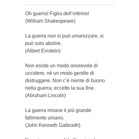
Oh guerra! Figlia dell’inferno!
(William Shakespeare)
La guerra non si può umanizzare, si
può solo abolire.
(Albert Einstein)
Non esiste un modo onorevole di
uccidere, né un modo gentile di
distruggere. Non c’è niente di buono
nella guerra, eccetto la sua fine.
(Abraham Lincoln)
La guerra rimane il più grande
fallimento umano.
(John Kenneth Galbraith)