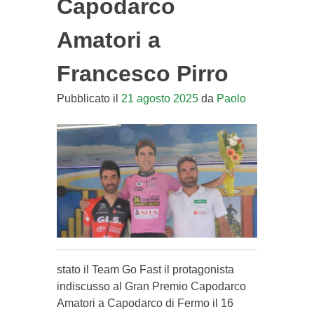
Capodarco
Amatori a
Francesco Pirro
Pubblicato il
21 agosto 2025
da
Paolo
stato il Team Go Fast il protagonista
indiscusso al Gran Premio Capodarco
Amatori a Capodarco di Fermo il 16