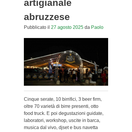
artigianale
abruzzese
Pubblicato il
27 agosto 2025
da
Paolo
Cinque serate, 10 birrifici, 3 beer firm,
oltre 70 varietà di birre presenti, otto
food truck. E poi degustazioni guidate,
laboratori, workshop, uscite in barca,
musica dal vivo, djset e bus navetta