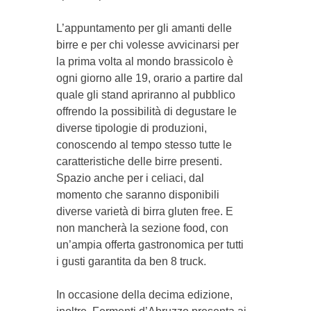
L’appuntamento per gli amanti delle
birre e per chi volesse avvicinarsi per
la prima volta al mondo brassicolo è
ogni giorno alle 19, orario a partire dal
quale gli stand apriranno al pubblico
offrendo la possibilità di degustare le
diverse tipologie di produzioni,
conoscendo al tempo stesso tutte le
caratteristiche delle birre presenti.
Spazio anche per i celiaci, dal
momento che saranno disponibili
diverse varietà di birra gluten free. E
non mancherà la sezione food, con
un’ampia offerta gastronomica per tutti
i gusti garantita da ben 8 truck.
In occasione della decima edizione,