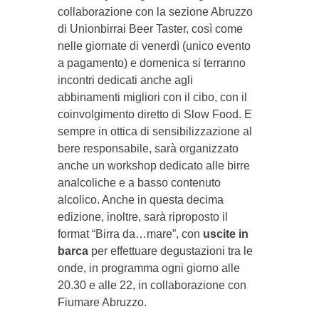
collaborazione con la sezione Abruzzo
di Unionbirrai Beer Taster, così come
nelle giornate di venerdì (unico evento
a pagamento) e domenica si terranno
incontri dedicati anche agli
abbinamenti migliori con il cibo, con il
coinvolgimento diretto di Slow Food. E
sempre in ottica di sensibilizzazione al
bere responsabile, sarà organizzato
anche un workshop dedicato alle birre
analcoliche e a basso contenuto
alcolico. Anche in questa decima
edizione, inoltre, sarà riproposto il
format “Birra da…mare”, con
uscite in
barca
per effettuare degustazioni tra le
onde, in programma ogni giorno alle
20.30 e alle 22, in collaborazione con
Fiumare Abruzzo.