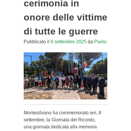
cerimonia in
onore delle vittime
di tutte le guerre
Pubblicato il
9 settembre 2025
da
Paolo
Montesilvano ha commemorato ieri, 8
settembre, la Giornata del Ricordo,
una giornata dedicata alla memoria