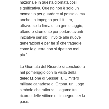
nazionale in questa giornata così
significativa. Questo non è solo un
momento per guardare al passato, ma
anche un impegno per il futuro,
attraverso la firma di un gemellaggio,
ulteriore strumento per portare avanti
iniziative sensibili rivolte alle nuove
generazioni e per far sì che tragedie
come le guerre non si ripetano mai
più.”
La Giornata del Ricordo si concluderà
nel pomeriggio con la visita della
delegazione di Sassari al Cimitero
militare canadese di Ortona, un luogo
simbolo che rafforza il legame tra il
ricordo delle vittime e l’impegno per la
pace.