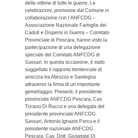
delle vittime di tutte le guerre. Le
celebrazioni, promosse dal Comune in
collaborazione con l’ANFCDG –
Associazione Nazionale Famiglie dei
Caduti e Dispersi in Guerra – Comitato
Provinciale di Pescara, hanno visto la
partecipazione di una delegazione
speciale del Comitato ANFCDG di
Sassari. In questa occasione, è stato
suggellato il rapporto trentennale di
amicizia tra Abruzzo e Sardegna
attraverso la firma di un importante
gemellaggio. Presenti, il presidente
provinciale ANFCDG Pescara, Cav.
Tiziano Di Rocco e una delegata del
presidente provinciale ANFCDG
Sassari, Antonio Ignazio Porcu e il
presidente nazionale ANFCDG
Pescara, Cav. Dott. Giuseppe Di