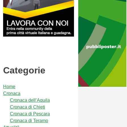
Categorie
Home
Cronaca
Cronaca dell’Aquila
Cronaca di Chieti
Cronaca di Pescara
Cronaca di Teramo