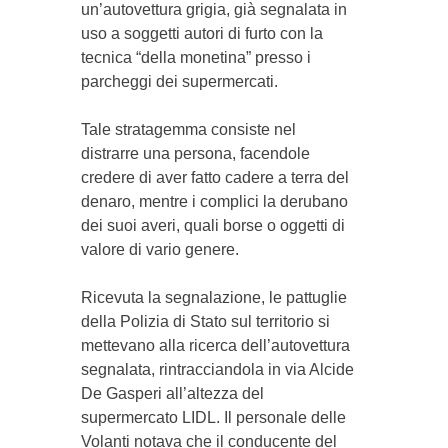
un’autovettura grigia, già segnalata in
uso a soggetti autori di furto con la
tecnica “della monetina” presso i
parcheggi dei supermercati.
Tale stratagemma consiste nel
distrarre una persona, facendole
credere di aver fatto cadere a terra del
denaro, mentre i complici la derubano
dei suoi averi, quali borse o oggetti di
valore di vario genere.
Ricevuta la segnalazione, le pattuglie
della Polizia di Stato sul territorio si
mettevano alla ricerca dell’autovettura
segnalata, rintracciandola in via Alcide
De Gasperi all’altezza del
supermercato LIDL. Il personale delle
Volanti notava che il conducente del