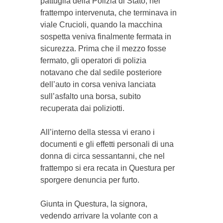
pattuglia della Polizia di Stato, nel
frattempo intervenuta, che terminava in
viale Crucioli, quando la macchina
sospetta veniva finalmente fermata in
sicurezza. Prima che il mezzo fosse
fermato, gli operatori di polizia
notavano che dal sedile posteriore
dell’auto in corsa veniva lanciata
sull’asfalto una borsa, subito
recuperata dai poliziotti.
All’interno della stessa vi erano i
documenti e gli effetti personali di una
donna di circa sessantanni, che nel
frattempo si era recata in Questura per
sporgere denuncia per furto.
Giunta in Questura, la signora,
vedendo arrivare la volante con a