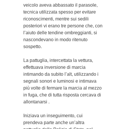
veicolo aveva abbassato il parasole,
tecnica utilizzata spesso per evitare
riconoscimenti, mentre sui sedili
posteriori vi erano tre persone che, con
l’aiuto delle tendine ombreggianti, si
nascondevano in modo ritenuto
sospetto.
La pattuglia, intercettata la vettura,
effettuava inversione di marcia
intimando da subito l’alt, utilizzando i
segnali sonori e luminosi e intimava
più volte di fermare la marcia al mezzo
in fuga, che di tutta risposta cercava di
allontanarsi .
Iniziava un inseguimento, cui
prendeva parte anche un’altra