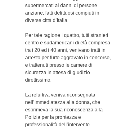
supermercati ai danni di persone
anziane, fatti delittuosi compiuti in
diverse città d’Italia.
Per tale ragione i quattro, tutti stranieri
centro e sudamericani di età compresa
tra i 20 ed i 40 anni, venivano tratti in
arresto per furto aggravato in concorso,
e trattenuti presso le camere di
sicurezza in attesa di giudizio
direttissimo.
La refurtiva veniva riconsegnata
nell’immediatezza alla donna, che
esprimeva la sua riconoscenza alla
Polizia per la prontezza e
professionalità dell’intervento.