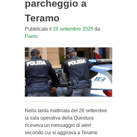
parcheggio a
Teramo
Pubblicato il
28 settembre 2025
da
Paolo
Nella tarda mattinata del 26 settembre
la sala operativa della Questura
riceveva un messaggio di
alert
secondo cui si aggirava a Teramo