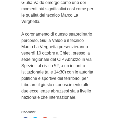
Giulia Valdo emerge come uno dei
momenti più significativi così come per
le qualità del tecnico Marco La
Verghetta.
A coronamento di questo straordinario
percorso, Giulia Valdo e il tecnico
Marco La Verghetta presenzieranno
venerdì 10 ottobre a Chieti, presso la
sede regionale del CIP Abruzzo in via
Spezioli al civico 52, a un incontro
istituzionale (alle 14:30)
con le autorità
politiche e sportive del territorio, per
tributare il giusto riconoscimento alle
due eccellenze abruzzesi sia a livello
nazionale che internazionale.
Condividi: