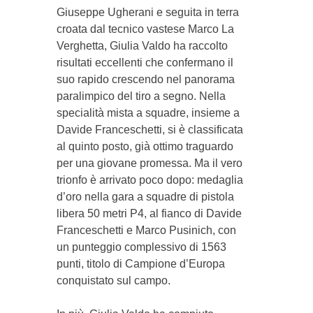
Giuseppe Ugherani e seguita in terra
croata dal tecnico vastese Marco La
Verghetta, Giulia Valdo ha raccolto
risultati eccellenti che confermano il
suo rapido crescendo nel panorama
paralimpico del tiro a segno. Nella
specialità mista a squadre, insieme a
Davide Franceschetti, si è classificata
al quinto posto, già ottimo traguardo
per una giovane promessa. Ma il vero
trionfo è arrivato poco dopo: medaglia
d’oro nella gara a squadre di pistola
libera 50 metri P4, al fianco di Davide
Franceschetti e Marco Pusinich, con
un punteggio complessivo di 1563
punti, titolo di Campione d’Europa
conquistato sul campo.