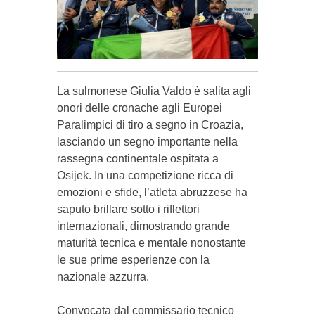
La sulmonese Giulia Valdo è salita agli
onori delle cronache agli Europei
Paralimpici di tiro a segno in Croazia,
lasciando un segno importante nella
rassegna continentale ospitata a
Osijek. In una competizione ricca di
emozioni e sfide, l’atleta abruzzese ha
saputo brillare sotto i riflettori
internazionali, dimostrando grande
maturità tecnica e mentale nonostante
le sue prime esperienze con la
nazionale azzurra.
Convocata dal commissario tecnico