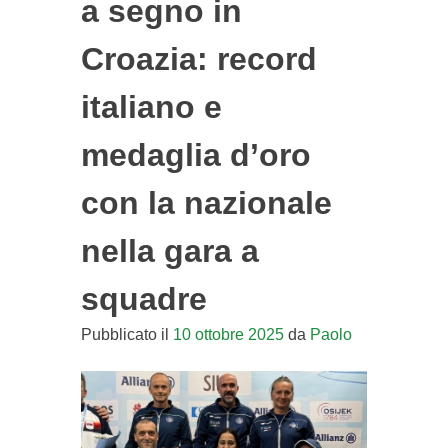
a segno in
Croazia: record
italiano e
medaglia d’oro
con la nazionale
nella gara a
squadre
Pubblicato il
10 ottobre 2025
da
Paolo