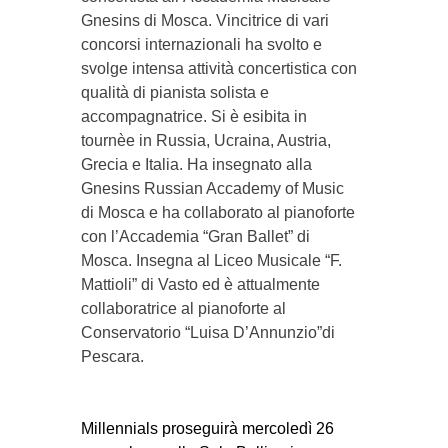
Gnesins di Mosca. Vincitrice di vari
concorsi internazionali ha svolto e
svolge intensa attività concertistica con
qualità di pianista solista e
accompagnatrice. Si è esibita in
tournèe in Russia, Ucraina, Austria,
Grecia e Italia. Ha insegnato alla
Gnesins Russian Accademy of Music
di Mosca e ha collaborato al pianoforte
con l’Accademia “Gran Ballet” di
Mosca. Insegna al Liceo Musicale “F.
Mattioli” di Vasto ed è attualmente
collaboratrice al pianoforte al
Conservatorio “Luisa D’Annunzio”di
Pescara.
Millennials
proseguirà mercoledì 26