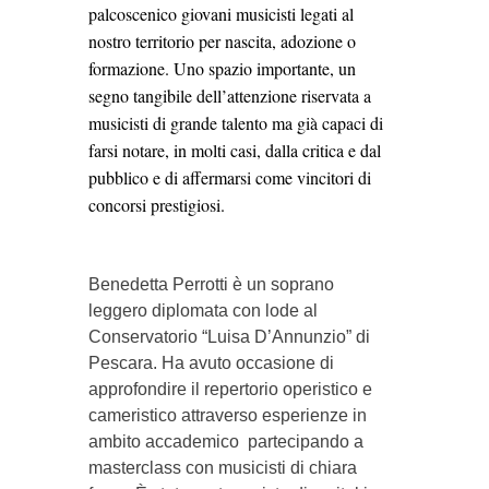
palcoscenico giovani musicisti legati al
nostro territorio per nascita, adozione o
formazione. Uno spazio importante, un
segno tangibile dell’attenzione riservata a
musicisti di grande talento ma già capaci di
farsi notare, in molti casi, dalla critica e dal
pubblico e di affermarsi come vincitori di
concorsi prestigiosi.
Benedetta Perrotti è un soprano
leggero diplomata con lode al
Conservatorio “Luisa D’Annunzio” di
Pescara. Ha avuto occasione di
approfondire il repertorio operistico e
cameristico attraverso esperienze in
ambito accademico partecipando a
masterclass con musicisti di chiara