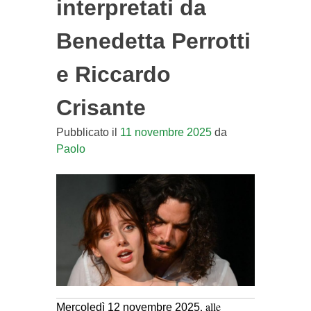
interpretati da
Benedetta Perrotti
e Riccardo
Crisante
Pubblicato il
11 novembre 2025
da
Paolo
, alle
Mercoledì 12 novembre 2025