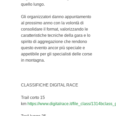
quello lungo.
Gli organizzatori danno appuntamento
al prossimo anno con la volontà di
consolidare il format, valorizzando le
caratteristiche tecniche della gara e lo
spirito di aggregazione che rendono
questo evento ancor più speciale e
appetibile per gli specialisti delle corse
in montagna.
CLASSIFICHE DIGITAL RACE
Trail corto 15
km
https://www.digitalrace.it/file_class/1314bclass_