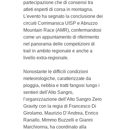
partecipazione che di consensi tra
atleti esperti di corsa in montagna.
L’evento ha segnato la conclusione dei
circuiti Corrimarsica UISP e Abruzzo
Mountain Race (AMR), confermandosi
come un appuntamento di riferimento
nel panorama delle competizioni di
trail in ambito regionale e anche a
livello extra-regionale.
Nonostante le difficili condizioni
meteorologiche, caratterizzate da
pioggia, nebbia e tratti fangosi lungo i
sentieri dell’Alto Sangro,
l’organizzazione dell’Alto Sangro Zero
Gravity con la regia di Francesco Di
Girolamo, Maurizio D’Andrea, Enrico
Ranallo, Mimmo Buzzelli e Gianni
Marchionna, ha coordinato alla