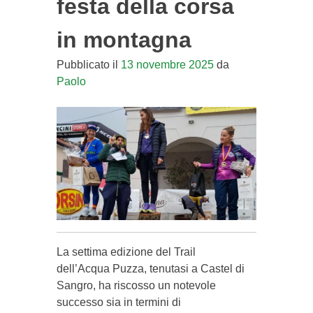
festa della corsa
in montagna
Pubblicato il
13 novembre 2025
da
Paolo
La settima edizione del Trail
dell’Acqua Puzza, tenutasi a Castel di
Sangro, ha riscosso un notevole
successo sia in termini di