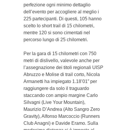
perfezione ogni minimo dettaglio
dell’evento per accogliere al meglio i
225 partecipanti. Di questi, 105 hanno
scelto lo short trail di 15 chilometri,
mentre 120 si sono cimentati nel
percorso lungo di 25 chilometri.
Per la gara di 15 chilometri con 750
metri di dislivello, valevole anche per
l’assegnazione dei titoli regionali UISP
Abruzzo e Molise di trail corto, Nicola
Armanetti ha impiegato 1.18’01” per
raggiungere da solo il traguardo
staccando con ampio margine Carlo
Silvagni (Live Your Mountain),
Maurizio D’Andrea (Alto Sangro Zero
Gravity), Alfonso Marcoccio (Runners
Club Anagni) e Davide Eramo. Sulla