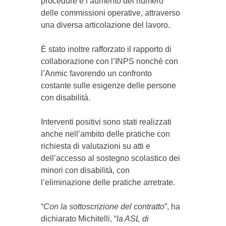
procedure e l’aumento del numero
delle commissioni operative, attraverso
una diversa articolazione del lavoro.
È stato inoltre rafforzato il rapporto di
collaborazione con l’INPS nonché con
l’Anmic favorendo un confronto
costante sulle esigenze delle persone
con disabilità.
Interventi positivi sono stati realizzati
anche nell’ambito delle pratiche con
richiesta di valutazioni su atti e
dell’accesso al sostegno scolastico dei
minori con disabilità, con
l’eliminazione delle pratiche arretrate.
“
Con la sottoscrizione del contratto
”, ha
dichiarato Michitelli, “
la ASL di