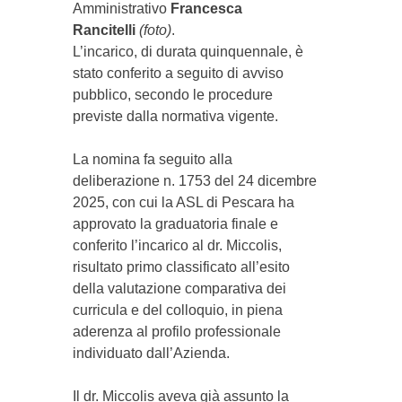
Amministrativo
Francesca
Rancitelli
(foto)
.
L’incarico, di durata quinquennale, è
stato conferito a seguito di avviso
pubblico, secondo le procedure
previste dalla normativa vigente.
La nomina fa seguito alla
deliberazione n. 1753 del 24 dicembre
2025, con cui la ASL di Pescara ha
approvato la graduatoria finale e
conferito l’incarico al dr. Miccolis,
risultato primo classificato all’esito
della valutazione comparativa dei
curricula e del colloquio, in piena
aderenza al profilo professionale
individuato dall’Azienda.
Il dr. Miccolis aveva già assunto la