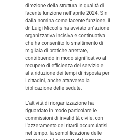
direzione della struttura in qualità di
facente funzione nell’aprile 2024. Sin
dalla nomina come facente funzione, il
dr. Luigi Miccolis ha avviato un’azione
organizzativa incisiva e continuativa
che ha consentito lo smaltimento di
migliaia di pratiche arretrate,
contribuendo in modo significativo al
recupero di efficienza del servizio e
alla riduzione dei tempi di risposta per
i cittadini, anche attraverso la
triplicazione delle sedute.
L’attività di riorganizzazione ha
riguardato in modo particolare le
commissioni di invalidità civile, con
l’azzeramento dei ritardi accumulatisi
nel tempo, la semplificazione delle