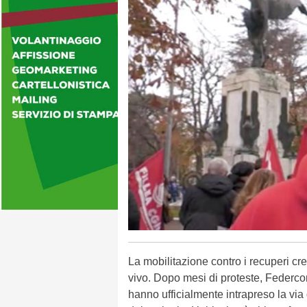
La mobilitazione contro i recuperi c
vivo. Dopo mesi di proteste, Federco
hanno ufficialmente intrapreso la via 