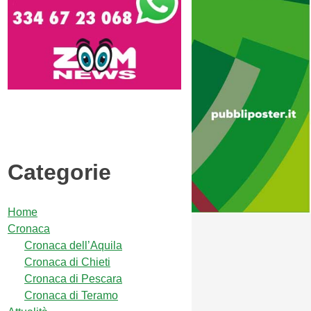
Categorie
Home
Cronaca
Cronaca dell’Aquila
Cronaca di Chieti
Cronaca di Pescara
Cronaca di Teramo