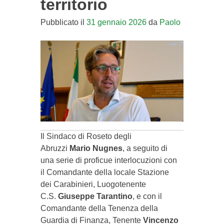
territorio
Pubblicato il
31 gennaio 2026
da
Paolo
Il Sindaco di Roseto degli
Abruzzi
Mario Nugnes
, a seguito di
una serie di proficue interlocuzioni con
il Comandante della locale Stazione
dei Carabinieri, Luogotenente
C.S.
Giuseppe Tarantino
, e con il
Comandante della Tenenza della
Guardia di Finanza, Tenente
Vincenzo