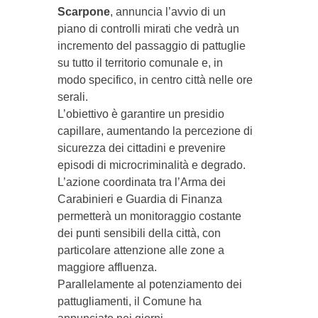
Scarpone
, annuncia l’avvio di un
piano di controlli mirati che vedrà un
incremento del passaggio di pattuglie
su tutto il territorio comunale e, in
modo specifico, in centro città nelle ore
serali.
L’obiettivo è garantire un presidio
capillare, aumentando la percezione di
sicurezza dei cittadini e prevenire
episodi di microcriminalità e degrado.
L’azione coordinata tra l’Arma dei
Carabinieri e Guardia di Finanza
permetterà un monitoraggio costante
dei punti sensibili della città, con
particolare attenzione alle zone a
maggiore affluenza.
Parallelamente al potenziamento dei
pattugliamenti, il Comune ha