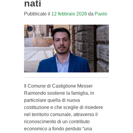
nati
Pubblicato il
12 febbraio 2026
da
Paolo
Il Comune di Castiglione Messer
Raimondo sostiene la famiglia, in
particolare quella di nuova
costituzione e che sceglie di risiedere
nel territorio comunale, attraverso il
riconoscimento di un contributo
economico a fondo perduto “una