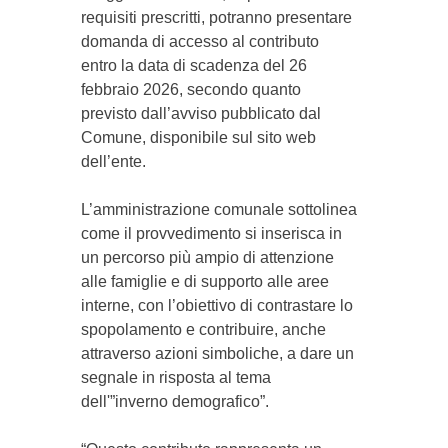
requisiti prescritti, potranno presentare
domanda di accesso al contributo
entro la data di scadenza del 26
febbraio 2026, secondo quanto
previsto dall’avviso pubblicato dal
Comune, disponibile sul sito web
dell’ente.
L’amministrazione comunale sottolinea
come il provvedimento si inserisca in
un percorso più ampio di attenzione
alle famiglie e di supporto alle aree
interne, con l’obiettivo di contrastare lo
spopolamento e contribuire, anche
attraverso azioni simboliche, a dare un
segnale in risposta al tema
dell'”inverno demografico”.