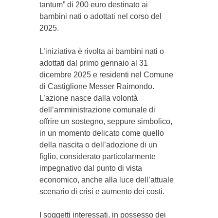
tantum” di 200 euro destinato ai
bambini nati o adottati nel corso del
2025.
L’iniziativa è rivolta ai bambini nati o
adottati dal primo gennaio al 31
dicembre 2025 e residenti nel Comune
di Castiglione Messer Raimondo.
L’azione nasce dalla volontà
dell’amministrazione comunale di
offrire un sostegno, seppure simbolico,
in un momento delicato come quello
della nascita o dell’adozione di un
figlio, considerato particolarmente
impegnativo dal punto di vista
economico, anche alla luce dell’attuale
scenario di crisi e aumento dei costi.
I soggetti interessati, in possesso dei