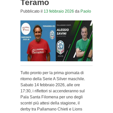
Teramo
Pubblicato il
13 febbraio 2026
da
Paolo
Tutto pronto per la prima giornata di
ritorno della Serie A Silver maschile.
Sabato 14 febbraio 2026, alle ore
17:30, i riflettori si accenderanno sul
Pala Santa Filomena per uno degli
scontri più attesi della stagione, il
derby tra Pallamano Chieti e Lions