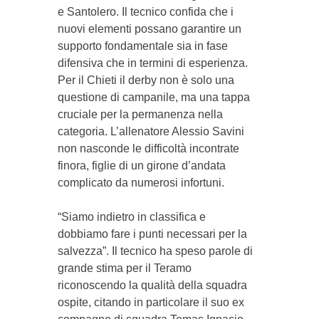
e Santolero. Il tecnico confida che i
nuovi elementi possano garantire un
supporto fondamentale sia in fase
difensiva che in termini di esperienza.
Per il Chieti il derby non è solo una
questione di campanile, ma una tappa
cruciale per la permanenza nella
categoria. L’allenatore Alessio Savini
non nasconde le difficoltà incontrate
finora, figlie di un girone d’andata
complicato da numerosi infortuni.
“Siamo indietro in classifica e
dobbiamo fare i punti necessari per la
salvezza”. Il tecnico ha speso parole di
grande stima per il Teramo
riconoscendo la qualità della squadra
ospite, citando in particolare il suo ex