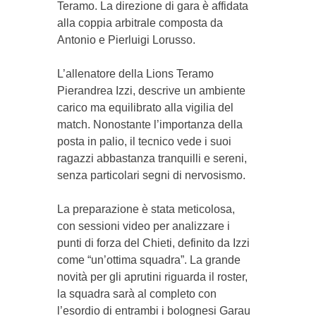
Teramo. La direzione di gara è affidata
alla coppia arbitrale composta da
Antonio e Pierluigi Lorusso.
L’allenatore della Lions Teramo
Pierandrea Izzi, descrive un ambiente
carico ma equilibrato alla vigilia del
match. Nonostante l’importanza della
posta in palio, il tecnico vede i suoi
ragazzi abbastanza tranquilli e sereni,
senza particolari segni di nervosismo.
La preparazione è stata meticolosa,
con sessioni video per analizzare i
punti di forza del Chieti, definito da Izzi
come “un’ottima squadra”. La grande
novità per gli aprutini riguarda il roster,
la squadra sarà al completo con
l’esordio di entrambi i bolognesi Garau