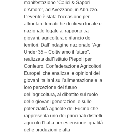
manifestazione “Calici & Sapori
d’Amore”, ad Avezzano, in Abruzzo.
L’evento è stata l’occasione per
affrontare tematiche di rilievo locale e
nazionale legate al rapporto tra
giovani, agricoltura e rilancio dei
territori. Dall’indagine nazionale “Agri
Under 35 – Coltiviamo il futuro”,
realizzata dall’Istituto Piepoli per
Confeuro, Confederazione Agricoltori
Europei, che analizza le opinioni dei
giovani italiani sull’alimentazione e la
loro percezione del futuro
dell’agricoltura, al dibattito sul ruolo
delle giovani generazioni e sulle
potenzialità agricole del Fucino che
rappresenta uno dei principali distretti
agricoli d’Italia per estensione, qualità
delle produzioni e alta