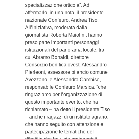
specializzazione orticola”. Ad
affermarlo, in una nota, il presidente
nazionale Confeuro, Andrea Tiso.
All’iniziativa, moderata dalla
giornalista Roberta Maiolini, hanno
preso parte importanti personaggi
istituzionali del panorama locale, tra
cui Abramo Bonaldi, direttore
Consorzio bonifica ovest, Alessandro
Pierleoni, assessore bilancio comune
Avezzano, e Alessandra Cambise,
responsabile Confeuro Marsica, “che
ringraziamo per l’organizzazione di
questo importante evento, che ha
richiamato – ha detto il presidente Tiso
– anche i ragazzi di un istituto agrario,
che hanno seguito con attenzione e
partecipazione le tematiche del