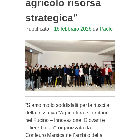
agricolo risorsa
strategica”
Pubblicato il
16 febbraio 2026
da
Paolo
“Siamo molto soddisfatti per la riuscita
della iniziativa “Agricoltura e Territorio
nel Fucino – Innovazione, Giovani e
Filiere Locali”. organizzata da
Confeuro Marsica nell’ambito della