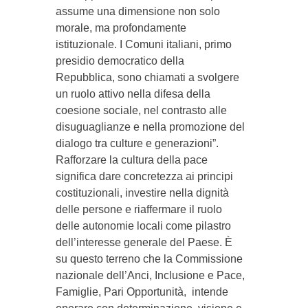
assume una dimensione non solo
morale, ma profondamente
istituzionale. I Comuni italiani, primo
presidio democratico della
Repubblica, sono chiamati a svolgere
un ruolo attivo nella difesa della
coesione sociale, nel contrasto alle
disuguaglianze e nella promozione del
dialogo tra culture e generazioni”.
Rafforzare la cultura della pace
significa dare concretezza ai principi
costituzionali, investire nella dignità
delle persone e riaffermare il ruolo
delle autonomie locali come pilastro
dell’interesse generale del Paese. È
su questo terreno che la Commissione
nazionale dell’Anci, Inclusione e Pace,
Famiglie, Pari Opportunità, intende