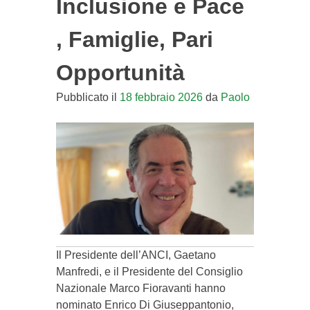
Inclusione e Pace
, Famiglie, Pari
Opportunità
Pubblicato il
18 febbraio 2026
da
Paolo
Il Presidente dell’ANCI, Gaetano
Manfredi, e il Presidente del Consiglio
Nazionale Marco Fioravanti hanno
nominato Enrico Di Giuseppantonio,