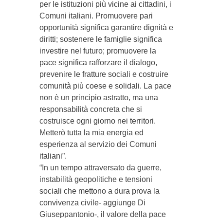
per le istituzioni più vicine ai cittadini, i
Comuni italiani. Promuovere pari
opportunità significa garantire dignità e
diritti; sostenere le famiglie significa
investire nel futuro; promuovere la
pace significa rafforzare il dialogo,
prevenire le fratture sociali e costruire
comunità più coese e solidali. La pace
non è un principio astratto, ma una
responsabilità concreta che si
costruisce ogni giorno nei territori.
Metterò tutta la mia energia ed
esperienza al servizio dei Comuni
italiani”.
“In un tempo attraversato da guerre,
instabilità geopolitiche e tensioni
sociali che mettono a dura prova la
convivenza civile- aggiunge Di
Giuseppantonio-, il valore della pace