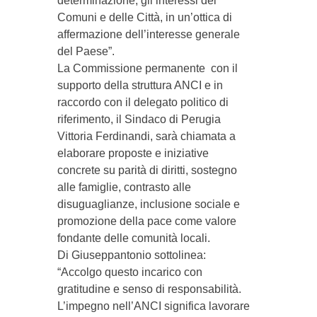
determinazione, gli interessi dei
Comuni e delle Città, in un’ottica di
affermazione dell’interesse generale
del Paese”.
La Commissione permanente con il
supporto della struttura ANCI e in
raccordo con il delegato politico di
riferimento, il Sindaco di Perugia
Vittoria Ferdinandi, sarà chiamata a
elaborare proposte e iniziative
concrete su parità di diritti, sostegno
alle famiglie, contrasto alle
disuguaglianze, inclusione sociale e
promozione della pace come valore
fondante delle comunità locali.
Di Giuseppantonio sottolinea:
“Accolgo questo incarico con
gratitudine e senso di responsabilità.
L’impegno nell’ANCI significa lavorare