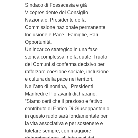
Sindaco di Fossacesia e già
Vicepresidente del Consiglio
Nazionale, Presidente della
Commissione nazionale permanente
Inclusione e Pace, Famiglie, Pari
Opportunità.
Un incarico strategico in una fase
storica complessa, nella quale il ruolo
dei Comuni si conferma decisivo per
rafforzare coesione sociale, inclusione
e cultura della pace nei territori.
Nell’atto di nomina, i Presidenti
Manfredi e Fioravanti dichiarano:
“Siamo certi che il prezioso e fattivo
contributo di Enrico Di Giuseppantonio
in questo ruolo sarà fondamentale per
la vita associativa e per sostenere e
tutelare sempre, con maggiore