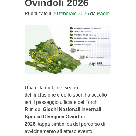
Ovindoli 2026
Pubblicato il
20 febbraio 2026
da
Paolo
Una città unita nel segno
dell’inclusione e dello sport ha accolto
ieri il passaggio ufficiale del Torch
Run dei
Giochi Nazionali Invernali
Special Olympics Ovindoli
2026
, tappa simbolica del percorso di
avvicinamento all’atteso evento