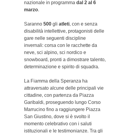
nazionale in programma
dal 2 al 6
marzo
.
Saranno
500
gli
atleti
, con e senza
disabilità intellettive, protagonisti delle
gare nelle seguenti discipline
invernali: corsa con le racchette da
neve, sci alpino, sci nordico e
snowboard, pronti a dimostrare talento,
determinazione e spirito di squadra.
La Fiamma della Speranza ha
attraversato alcune delle principali vie
cittadine, con partenza da Piazza
Garibaldi, proseguendo lungo Corso
Marrucino fino a raggiungere Piazza
San Giustino, dove si è svolto il
momento celebrativo con i saluti
istituzionali e le testimonianze. Tra gli