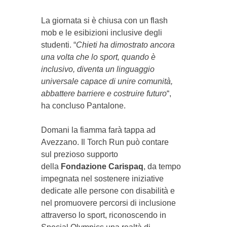
La giornata si è chiusa con un flash
mob e le esibizioni inclusive degli
studenti. “
Chieti ha dimostrato ancora
una volta che lo sport, quando è
inclusivo, diventa un linguaggio
universale capace di unire comunità,
abbattere barriere e costruire futuro
“,
ha concluso Pantalone.
Domani la fiamma farà tappa ad
Avezzano. Il Torch Run può contare
sul prezioso supporto
della
Fondazione Carispaq
, da tempo
impegnata nel sostenere iniziative
dedicate alle persone con disabilità e
nel promuovere percorsi di inclusione
attraverso lo sport, riconoscendo in