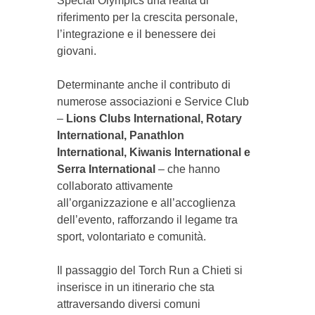
Special Olympics una realtà di
riferimento per la crescita personale,
l’integrazione e il benessere dei
giovani.
Determinante anche il contributo di
numerose associazioni e Service Club
–
Lions Clubs International, Rotary
International, Panathlon
International, Kiwanis International e
Serra International
– che hanno
collaborato attivamente
all’organizzazione e all’accoglienza
dell’evento, rafforzando il legame tra
sport, volontariato e comunità.
Il passaggio del Torch Run a Chieti si
inserisce in un itinerario che sta
attraversando diversi comuni