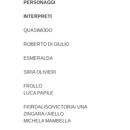
PERSONAGGI
INTERPRETI
QUASIMODO
ROBERTO DI GIULIO
ESMERALDA
SIRIA OLIVIERI
FROLL
LUCA PAPILE
FIORDALISO/VICTORIA/ UNA
ZINGARA / AIELLO
MICHELA MAMBELLA