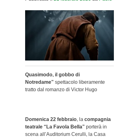
Quasimodo, il gobbo di
Notredame”
spettacolo liberamente
tratto dal romanzo di Victor Hugo
Domenica 22 febbraio
, la
compagnia
teatrale “La Favola Bella”
porterà in
scena all’Auditorium Cerulli, la Casa