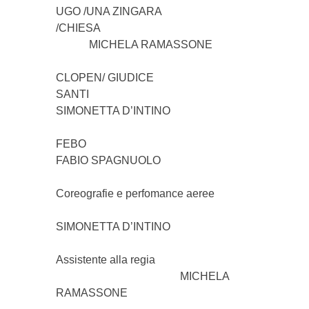
UGO /UNA ZINGARA
/CHIESA
MICHELA RAMASSONE
CLOPEN/ GIUDICE
SANTI
SIMONETTA D’INTINO
FEB
FABIO SPAGNUOLO
Coreografie e perfomance aeree
SIMONETTA D’INTINO
Assistente alla regia
MICHELA
RAMASSONE