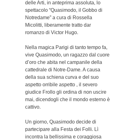
delle Arti, in anteprima assoluta, lo
spettacolo “Quasimodo, il Gobbo di
Notredame” a cura di Rossella
Micolitti, liberamente tratto dar
romanzo di Victor Hugo.
Nella magica Parigi di tanto tempo fa,
vive Quasimodo, un ragazzo dal cuore
d’oro che abita nel campanile della
cattedrale di Notre-Dame. A causa
della sua schiena curva e del suo
aspetto orribile aspetto , il severo
giudice Frollo gli ordina di non uscire
mai, dicendogli che il mondo esterno è
cattivo.
Un giorno, Quasimodo decide di
partecipare alla Festa dei Folli. Lì
incontra la bellissima e coraggiosa