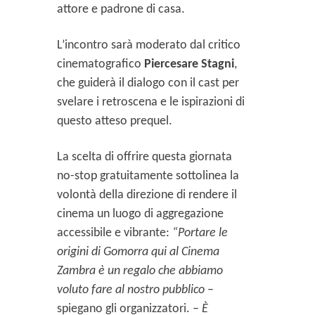
attore e padrone di casa.
L’incontro sarà moderato dal critico
cinematografico
Piercesare Stagni
,
che guiderà il dialogo con il cast per
svelare i retroscena e le ispirazioni di
questo atteso prequel.
La scelta di offrire questa giornata
no-stop gratuitamente sottolinea la
volontà della direzione di rendere il
cinema un luogo di aggregazione
accessibile e vibrante:
“Portare le
origini di Gomorra qui al Cinema
Zambra è un regalo che abbiamo
voluto fare al nostro pubblico
–
spiegano gli organizzatori. –
È