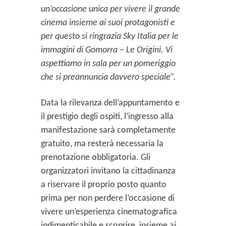
un’occasione unica per vivere il grande
cinema insieme ai suoi protagonisti e
per questo si ringrazia Sky Italia per le
immagini di Gomorra – Le Origini. Vi
aspettiamo in sala per un pomeriggio
che si preannuncia davvero speciale”.
Data la rilevanza dell’appuntamento e
il prestigio degli ospiti, l’ingresso alla
manifestazione sarà completamente
gratuito, ma resterà necessaria la
prenotazione obbligatoria. Gli
organizzatori invitano la cittadinanza
a riservare il proprio posto quanto
prima per non perdere l’occasione di
vivere un’esperienza cinematografica
indimenticabile e scoprire, insieme ai