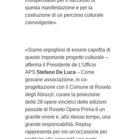
indispensabili per il successo di
questa manifestazione e per la
costruzione di un percorso culturale
coinvolgente».
«Siamo orgogliosi di essere capofila di
questo importante progetto culturale –
afferma il Presidente de L’Ufficio
APS
Stefano De Luca
– Come
giovane associazione, in co-
progettazione con il Comune di Roseto
degli Abruzzi, curare la proiezione
delle 28 opere vincitrici delle edizioni
passate di Roseto Opera Prima è un
grande onore e, allo stesso tempo, una
grande responsabilità. Replay
rappresenta per noi un’occasione per