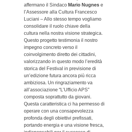
affermano il Sindaco
Mario Nugnes
e
l’Assessore alla Cultura Francesco
Luciani – Allo stesso tempo vogliamo
consolidare il ruolo chiave della
cultura nella nostra visione strategica.
Questo progetto testimonia il nostro
impegno concreto verso il
coinvolgimento diretto dei cittadini,
valorizzando in questo modo l’eredità
storica del Festival in previsione di
un’edizione futura ancora più ricca
ambiziosa. Un ringraziamento va
all’associazione “L’Ufficio APS”
composta soprattutto da giovani.
Questa caratteristica ci ha permesso di
operare con una consapevolezza
profonda degli obiettivi prefissati,
portando energia e una visione fresca,