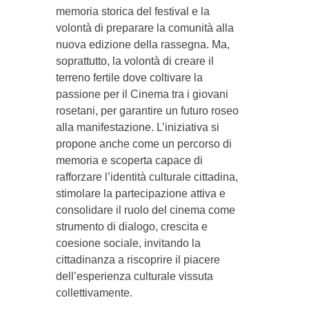
memoria storica del festival e la
volontà di preparare la comunità alla
nuova edizione della rassegna. Ma,
soprattutto, la volontà di creare il
terreno fertile dove coltivare la
passione per il Cinema tra i giovani
rosetani, per garantire un futuro roseo
alla manifestazione. L’iniziativa si
propone anche come un percorso di
memoria e scoperta capace di
rafforzare l’identità culturale cittadina,
stimolare la partecipazione attiva e
consolidare il ruolo del cinema come
strumento di dialogo, crescita e
coesione sociale, invitando la
cittadinanza a riscoprire il piacere
dell’esperienza culturale vissuta
collettivamente.