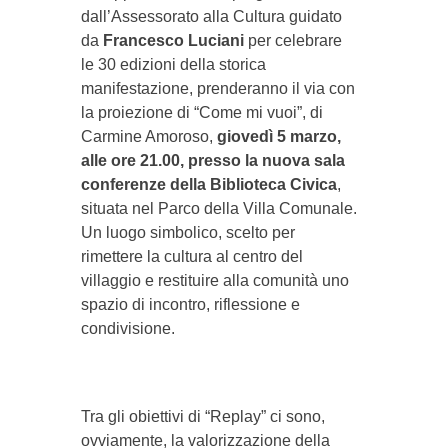
dall’Assessorato alla Cultura guidato
da
Francesco Luciani
per celebrare
le 30 edizioni della storica
manifestazione, prenderanno il via con
la proiezione di “Come mi vuoi”, di
Carmine Amoroso,
giovedì 5 marzo,
alle ore 21.00, presso la nuova sala
conferenze della Biblioteca Civica
,
situata nel Parco della Villa Comunale.
Un luogo simbolico, scelto per
rimettere la cultura al centro del
villaggio e restituire alla comunità uno
spazio di incontro, riflessione e
condivisione.
Tra gli obiettivi di “Replay” ci sono,
ovviamente, la valorizzazione della