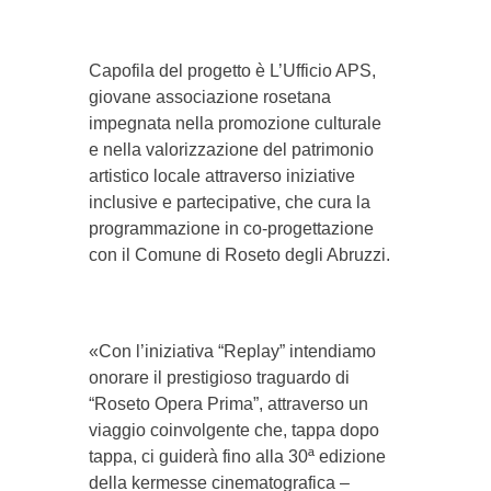
Capofila del progetto è L’Ufficio APS,
giovane associazione rosetana
impegnata nella promozione culturale
e nella valorizzazione del patrimonio
artistico locale attraverso iniziative
inclusive e partecipative, che cura la
programmazione in co-progettazione
con il Comune di Roseto degli Abruzzi.
«Con l’iniziativa “Replay” intendiamo
onorare il prestigioso traguardo di
“Roseto Opera Prima”, attraverso un
viaggio coinvolgente che, tappa dopo
tappa, ci guiderà fino alla 30ª edizione
della kermesse cinematografica –