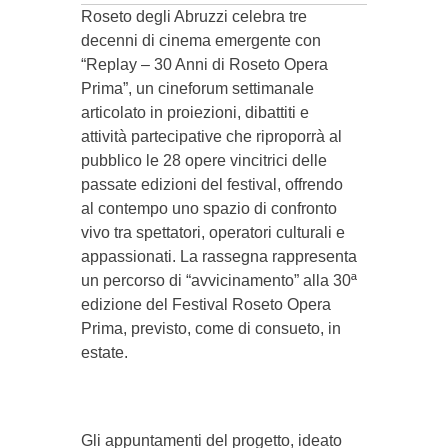
Roseto degli Abruzzi celebra tre
decenni di cinema emergente con
“Replay – 30 Anni di Roseto Opera
Prima”, un cineforum settimanale
articolato in proiezioni, dibattiti e
attività partecipative che riproporrà al
pubblico le 28 opere vincitrici delle
passate edizioni del festival, offrendo
al contempo uno spazio di confronto
vivo tra spettatori, operatori culturali e
appassionati. La rassegna rappresenta
un percorso di “avvicinamento” alla 30ª
edizione del Festival Roseto Opera
Prima, previsto, come di consueto, in
estate.
Gli appuntamenti del progetto, ideato