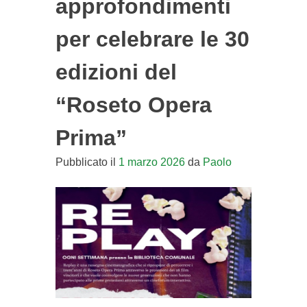
approfondimenti
per celebrare le 30
edizioni del
“Roseto Opera
Prima”
Pubblicato il
1 marzo 2026
da
Paolo