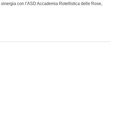
n sinergia con l’ASD Accademia Rotellistica delle Rose,