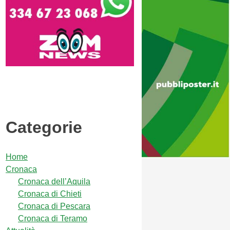
Categorie
Home
Cronaca
Cronaca dell’Aquila
Cronaca di Chieti
Cronaca di Pescara
Cronaca di Teramo