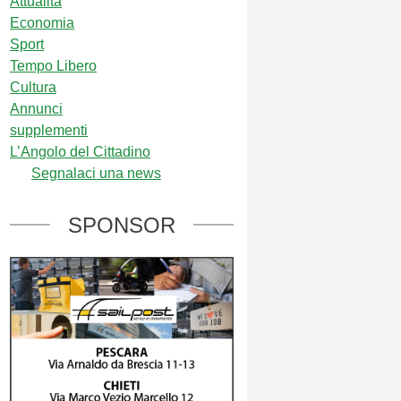
Attualità
Economia
Sport
Tempo Libero
Cultura
Annunci
supplementi
L’Angolo del Cittadino
Segnalaci una news
SPONSOR