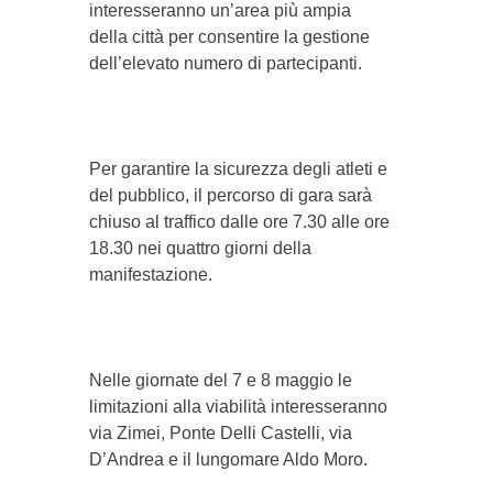
interesseranno un’area più ampia
della città per consentire la gestione
dell’elevato numero di partecipanti.
Per garantire la sicurezza degli atleti e
del pubblico, il percorso di gara sarà
chiuso al traffico dalle ore 7.30 alle ore
18.30 nei quattro giorni della
manifestazione.
Nelle giornate del 7 e 8 maggio le
limitazioni alla viabilità interesseranno
via Zimei, Ponte Delli Castelli, via
D’Andrea e il lungomare Aldo Moro.