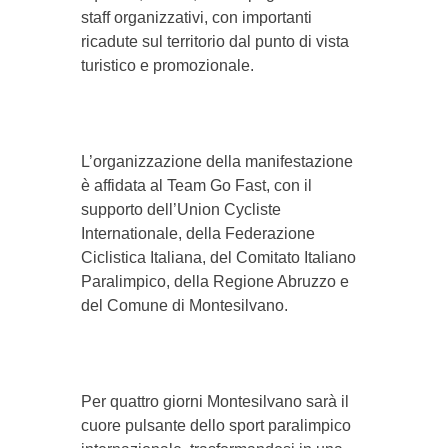
staff organizzativi, con importanti
ricadute sul territorio dal punto di vista
turistico e promozionale.
L’organizzazione della manifestazione
è affidata al Team Go Fast, con il
supporto dell’Union Cycliste
Internationale, della Federazione
Ciclistica Italiana, del Comitato Italiano
Paralimpico, della Regione Abruzzo e
del Comune di Montesilvano.
Per quattro giorni Montesilvano sarà il
cuore pulsante dello sport paralimpico