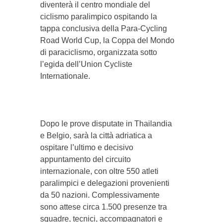
diventerà il centro mondiale del
ciclismo paralimpico ospitando la
tappa conclusiva della Para-Cycling
Road World Cup, la Coppa del Mondo
di paraciclismo, organizzata sotto
l’egida dell’Union Cycliste
Internationale.
Dopo le prove disputate in Thailandia
e Belgio, sarà la città adriatica a
ospitare l’ultimo e decisivo
appuntamento del circuito
internazionale, con oltre 550 atleti
paralimpici e delegazioni provenienti
da 50 nazioni. Complessivamente
sono attese circa 1.500 presenze tra
squadre, tecnici, accompagnatori e