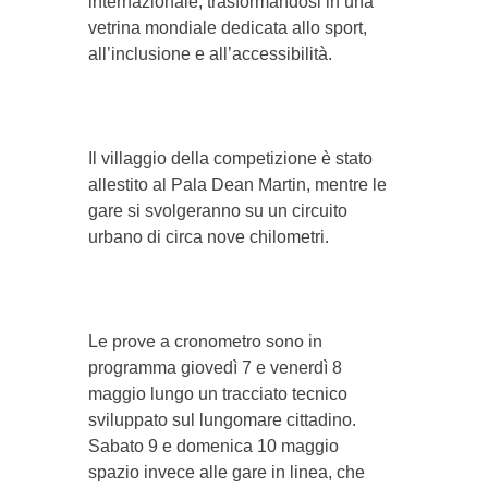
internazionale, trasformandosi in una
vetrina mondiale dedicata allo sport,
all’inclusione e all’accessibilità.
Il villaggio della competizione è stato
allestito al Pala Dean Martin, mentre le
gare si svolgeranno su un circuito
urbano di circa nove chilometri.
Le prove a cronometro sono in
programma giovedì 7 e venerdì 8
maggio lungo un tracciato tecnico
sviluppato sul lungomare cittadino.
Sabato 9 e domenica 10 maggio
spazio invece alle gare in linea, che