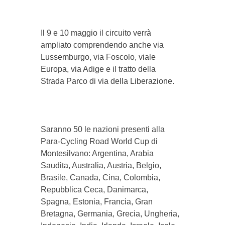
Il 9 e 10 maggio il circuito verrà
ampliato comprendendo anche via
Lussemburgo, via Foscolo, viale
Europa, via Adige e il tratto della
Strada Parco di via della Liberazione.
Saranno 50 le nazioni presenti alla
Para-Cycling Road World Cup di
Montesilvano: Argentina, Arabia
Saudita, Australia, Austria, Belgio,
Brasile, Canada, Cina, Colombia,
Repubblica Ceca, Danimarca,
Spagna, Estonia, Francia, Gran
Bretagna, Germania, Grecia, Ungheria,