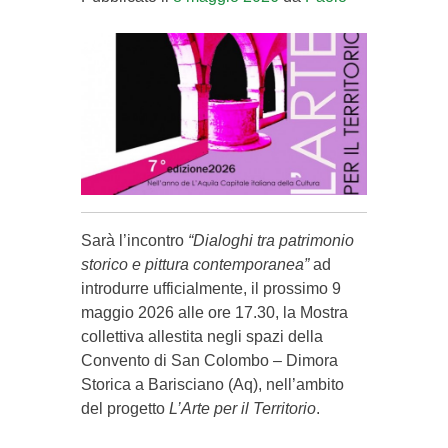
Sarà l’incontro
“Dialoghi tra patrimonio
storico e pittura contemporanea”
ad
introdurre ufficialmente, il prossimo 9
maggio 2026 alle ore 17.30, la Mostra
collettiva allestita negli spazi della
Convento di San Colombo – Dimora
Storica a Barisciano (Aq), nell’ambito
del progetto
L’Arte per il Territorio
.