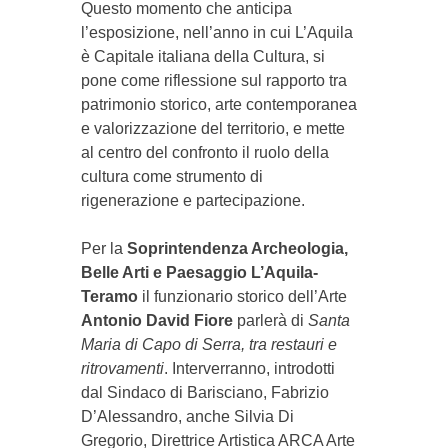
Questo momento che anticipa
l’esposizione, nell’anno in cui L’Aquila
è Capitale italiana della Cultura, si
pone come riflessione sul rapporto tra
patrimonio storico, arte contemporanea
e valorizzazione del territorio, e mette
al centro del confronto il ruolo della
cultura come strumento di
rigenerazione e partecipazione.
Per la
Soprintendenza Archeologia,
Belle Arti e Paesaggio L’Aquila-
Teramo
il funzionario storico dell’Arte
Antonio
David
Fiore
parlerà di
Santa
Maria di Capo di Serra, tra restauri e
ritrovamenti
. Interverranno, introdotti
dal Sindaco di Barisciano, Fabrizio
D’Alessandro, anche Silvia Di
Gregorio, Direttrice Artistica ARCA Arte