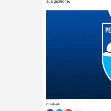
sua gestione.
Condividi: