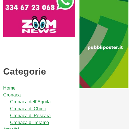
Categorie
Home
Cronaca
Cronaca dell’Aquila
Cronaca di Chieti
Cronaca di Pescara
Cronaca di Teramo