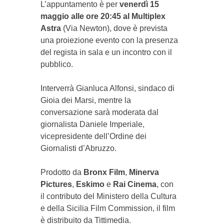
L’appuntamento è per
venerdì 15
maggio alle ore 20:45 al Multiplex
Astra
(Via Newton), dove è prevista
una proiezione evento con la presenza
del regista in sala e un incontro con il
pubblico.
Interverrà Gianluca Alfonsi, sindaco di
Gioia dei Marsi, mentre la
conversazione sarà moderata dal
giornalista Daniele Imperiale,
vicepresidente dell’Ordine dei
Giornalisti d’Abruzzo.
Prodotto da
Bronx Film
,
Minerva
Pictures
,
Eskimo
e
Rai Cinema
, con
il contributo del Ministero della Cultura
e della Sicilia Film Commission, il film
è distribuito da Tittimedia.