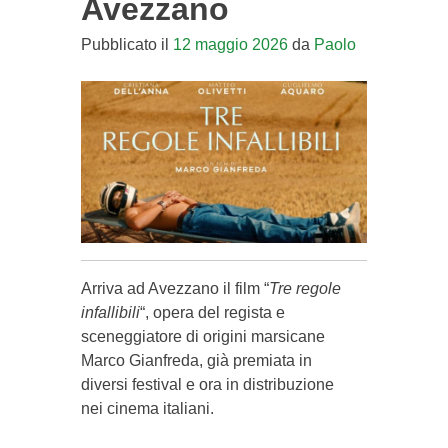
Avezzano
Pubblicato il
12 maggio 2026
da
Paolo
Arriva ad Avezzano il film “
Tre regole
infallibili
“, opera del regista e
sceneggiatore di origini marsicane
Marco Gianfreda, già premiata in
diversi festival e ora in distribuzione
nei cinema italiani.