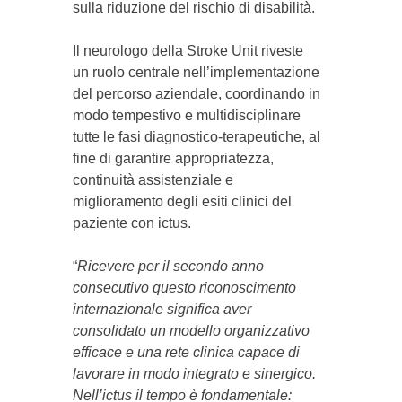
sulla riduzione del rischio di disabilità.
Il neurologo della Stroke Unit riveste
un ruolo centrale nell’implementazione
del percorso aziendale, coordinando in
modo tempestivo e multidisciplinare
tutte le fasi diagnostico-terapeutiche, al
fine di garantire appropriatezza,
continuità assistenziale e
miglioramento degli esiti clinici del
paziente con ictus.
“
Ricevere per il secondo anno
consecutivo questo riconoscimento
internazionale significa aver
consolidato un modello organizzativo
efficace e una rete clinica capace di
lavorare in modo integrato e sinergico.
Nell’ictus il tempo è fondamentale: