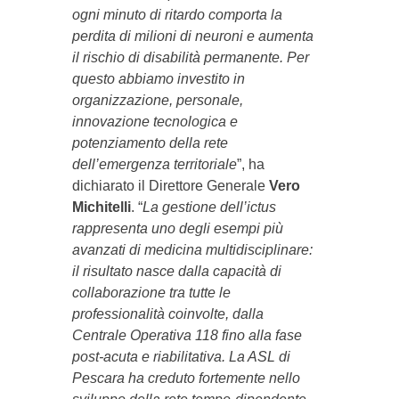
ogni minuto di ritardo comporta la
perdita di milioni di neuroni e aumenta
il rischio di disabilità permanente. Per
questo abbiamo investito in
organizzazione, personale,
innovazione tecnologica e
potenziamento della rete
dell’emergenza territoriale
”, ha
dichiarato il Direttore Generale
Vero
Michitelli
. “
La gestione dell’ictus
rappresenta uno degli esempi più
avanzati di medicina multidisciplinare:
il risultato nasce dalla capacità di
collaborazione tra tutte le
professionalità coinvolte, dalla
Centrale Operativa 118 fino alla fase
post-acuta e riabilitativa. La ASL di
Pescara ha creduto fortemente nello