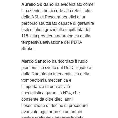
Aurelio Soldano
ha evidenziato come
il paziente che accede alla rete stroke
della ASL di Pescara benefici di un
percorso strutturato capace di garantire
esiti migliori grazie alla capillarità del
118, alla preallerta neurologica e alla
tempestiva attivazione del PDTA
Stroke.
Marco Santoro
ha ricordato il ruolo
pionieristico svolto dal Dr. Di Egidio e
dalla Radiologia interventistica nella
trombectomia meccanica e
l’importanza di una attività
specialistica garantita H24, che
consente da oltre dieci anni
l’esecuzione di decine di procedure
avanzate ogni anno su un ampio