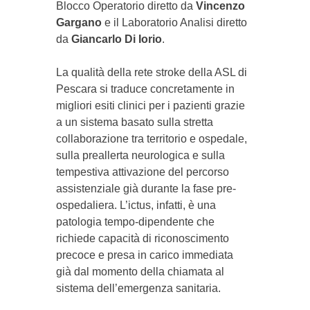
Blocco Operatorio diretto da
Vincenzo
Gargano
e il Laboratorio Analisi diretto
da
Giancarlo Di Iorio
.
La qualità della rete stroke della ASL di
Pescara si traduce concretamente in
migliori esiti clinici per i pazienti grazie
a un sistema basato sulla stretta
collaborazione tra territorio e ospedale,
sulla preallerta neurologica e sulla
tempestiva attivazione del percorso
assistenziale già durante la fase pre-
ospedaliera. L’ictus, infatti, è una
patologia tempo-dipendente che
richiede capacità di riconoscimento
precoce e presa in carico immediata
già dal momento della chiamata al
sistema dell’emergenza sanitaria.