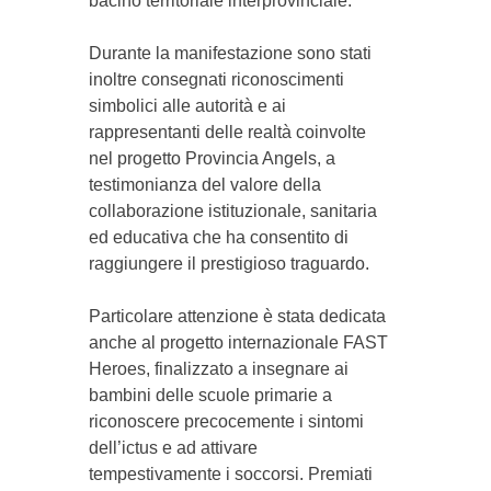
bacino territoriale interprovinciale.
Durante la manifestazione sono stati
inoltre consegnati riconoscimenti
simbolici alle autorità e ai
rappresentanti delle realtà coinvolte
nel progetto Provincia Angels, a
testimonianza del valore della
collaborazione istituzionale, sanitaria
ed educativa che ha consentito di
raggiungere il prestigioso traguardo.
Particolare attenzione è stata dedicata
anche al progetto internazionale FAST
Heroes, finalizzato a insegnare ai
bambini delle scuole primarie a
riconoscere precocemente i sintomi
dell’ictus e ad attivare
tempestivamente i soccorsi. Premiati