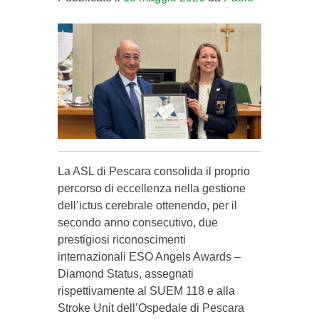
La ASL di Pescara consolida il proprio
percorso di eccellenza nella gestione
dell’ictus cerebrale ottenendo, per il
secondo anno consecutivo, due
prestigiosi riconoscimenti
internazionali ESO Angels Awards –
Diamond Status, assegnati
rispettivamente al SUEM 118 e alla
Stroke Unit dell’Ospedale di Pescara