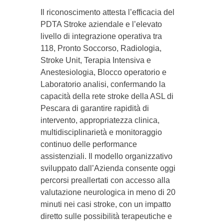
Il riconoscimento attesta l’efficacia del
PDTA Stroke aziendale e l’elevato
livello di integrazione operativa tra
118, Pronto Soccorso, Radiologia,
Stroke Unit, Terapia Intensiva e
Anestesiologia, Blocco operatorio e
Laboratorio analisi, confermando la
capacità della rete stroke della ASL di
Pescara di garantire rapidità di
intervento, appropriatezza clinica,
multidisciplinarietà e monitoraggio
continuo delle performance
assistenziali. Il modello organizzativo
sviluppato dall’Azienda consente oggi
percorsi preallertati con accesso alla
valutazione neurologica in meno di 20
minuti nei casi stroke, con un impatto
diretto sulle possibilità terapeutiche e