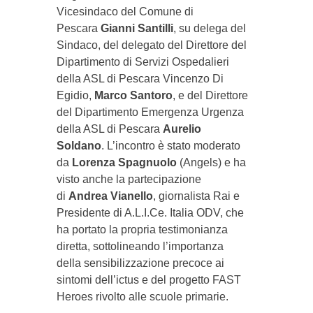
Vicesindaco del Comune di
Pescara
Gianni Santilli
, su delega del
Sindaco, del delegato del Direttore del
Dipartimento di Servizi Ospedalieri
della ASL di Pescara Vincenzo Di
Egidio,
Marco Santoro
, e del Direttore
del Dipartimento Emergenza Urgenza
della ASL di Pescara
Aurelio
Soldano
. L’incontro è stato moderato
da
Lorenza Spagnuolo
(Angels) e ha
visto anche la partecipazione
di
Andrea Vianello
, giornalista Rai e
Presidente di A.L.I.Ce. Italia ODV, che
ha portato la propria testimonianza
diretta, sottolineando l’importanza
della sensibilizzazione precoce ai
sintomi dell’ictus e del progetto FAST
Heroes rivolto alle scuole primarie.